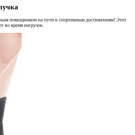
пучка
ным помощником на пути к спортивным достижениям! Этот
т во время нагрузок.