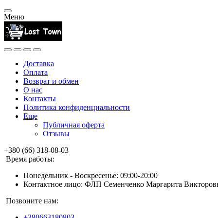
Меню
Доставка
Оплата
Возврат и обмен
О нас
Контакты
Политика конфиденциальности
Еще
Публичная оферта
Отзывы
+380 (66) 318-08-03
Время работы:
Понедельник - Воскресенье: 09:00-20:00
Контактное лицо: ФЛП Семенченко Маргарита Викторов
Позвоните нам:
+380663180803