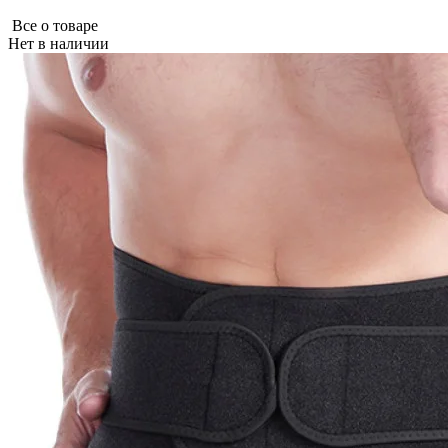
Все о товаре
Нет в наличии