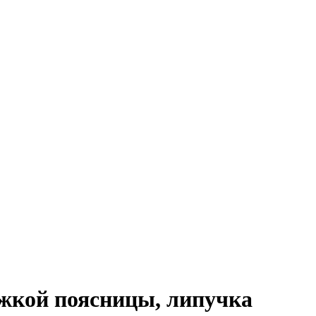
ржкой поясницы, липучка