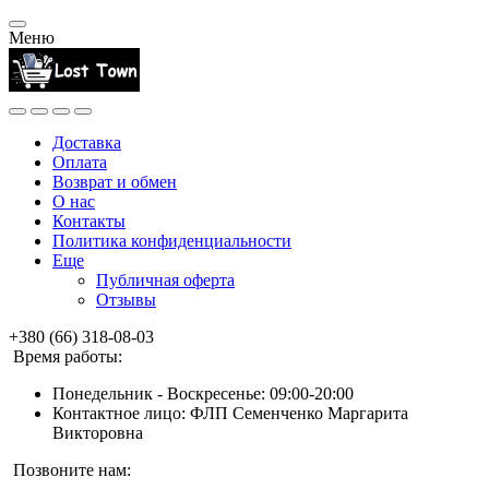
Меню
Доставка
Оплата
Возврат и обмен
О нас
Контакты
Политика конфиденциальности
Еще
Публичная оферта
Отзывы
+380 (66) 318-08-03
Время работы:
Понедельник - Воскресенье: 09:00-20:00
Контактное лицо: ФЛП Семенченко Маргарита
Викторовна
Позвоните нам: