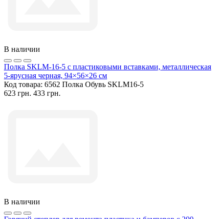
В наличии
Полка SKLM-16-5 с пластиковыми вставками, металлическая
5-ярусная черная, 94×56×26 см
Код товара:
6562 Полка Обувь SKLM16-5
623 грн.
433 грн.
В наличии