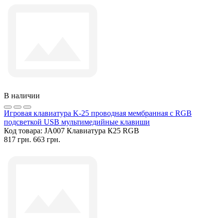
В наличии
Игровая клавиатура K-25 проводная мембранная с RGB
подсветкой USB мультимедийные клавиши
Код товара:
JA007 Клавиатура К25 RGB
817 грн.
663 грн.