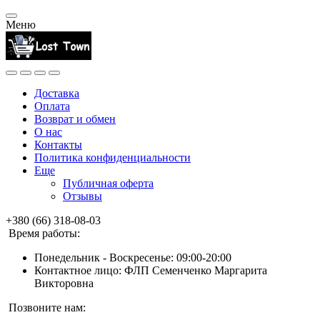
Меню
Доставка
Оплата
Возврат и обмен
О нас
Контакты
Политика конфиденциальности
Еще
Публичная оферта
Отзывы
+380 (66) 318-08-03
Время работы:
Понедельник - Воскресенье: 09:00-20:00
Контактное лицо: ФЛП Семенченко Маргарита
Викторовна
Позвоните нам: