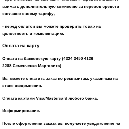
взимать дополнительную комиссию за перевод средств
согласно своему тарифу;
- перед оплатой вы можете проверить товар на
целостность и комплектацию.
Оплата на карту
Оплата на банковскую карту
(
4324 3450 4126
2288
Семенченко Маргарита
)
Вы можете оплатить заказ по реквизитам, указанным на
этапе оформления:
Оплата картами Visa/Mastercard любого банка.
Информирование:
После оформления заказа вы получаете уведомление на