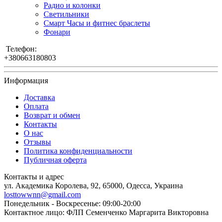
Радио и колонки
Светильники
Смарт Часы и фитнес браслеты
Фонари
Телефон:
+380663180803
Информация
Доставка
Оплата
Возврат и обмен
Контакты
О нас
Отзывы
Политика конфиденциальности
Публичная оферта
Контакты и адрес
ул. Академика Королева, 92, 65000, Одесса, Украина
losttowwnn@gmail.com
Понедельник - Воскресенье: 09:00-20:00
Контактное лицо: ФЛП Семенченко Маргарита Викторовна