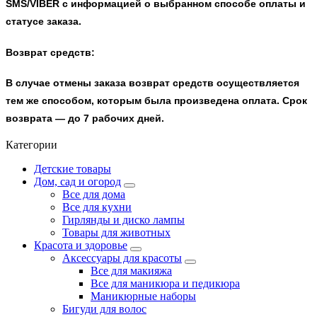
SMS/VIBER
с информацией о выбранном способе оплаты и
статусе заказа.
Возврат средств:
В случае отмены заказа возврат средств осуществляется
тем же способом, которым была произведена оплата. Срок
возврата — до 7 рабочих дней.
Категории
Детские товары
Дом, сад и огород
Все для дома
Все для кухни
Гирлянды и диско лампы
Товары для животных
Красота и здоровье
Аксессуары для красоты
Все для макияжа
Все для маникюра и педикюра
Маникюрные наборы
Бигуди для волос