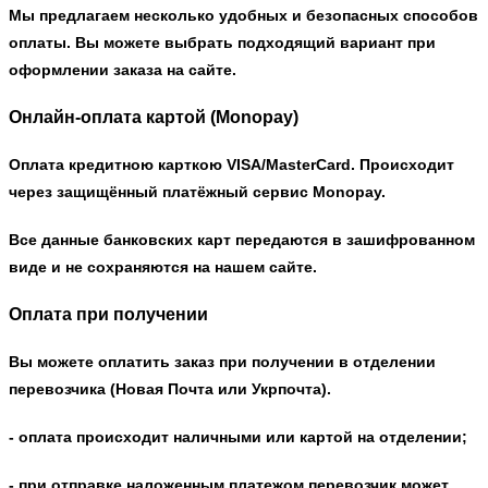
Мы предлагаем несколько удобных и безопасных способов
оплаты. Вы можете выбрать подходящий вариант при
оформлении заказа на сайте.
Онлайн-оплата картой (Monopay)
Оплата кредитною карткою VISA/MasterCard. Происходит
через защищённый платёжный сервис Monopay.
Все данные банковских карт передаются в зашифрованном
виде и не сохраняются на нашем сайте.
Оплата при получении
Вы можете оплатить заказ при получении в отделении
перевозчика (Новая Почта или Укрпочта).
- оплата происходит наличными или картой на отделении;
- при отправке наложенным платежом перевозчик может