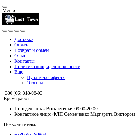
Меню
Доставка
Оплата
Возврат и обмен
О нас
Контакты
Политика конфиденциальности
Еще
Публичная оферта
Отзывы
+380 (66) 318-08-03
Время работы:
Понедельник - Воскресенье: 09:00-20:00
Контактное лицо: ФЛП Семенченко Маргарита Викторов
Позвоните нам:
+380663180803