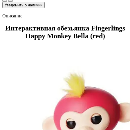
Уведомить о наличии
Описание
Интерактивная обезьянка Fingerlings
Happy Monkey Bella (red)