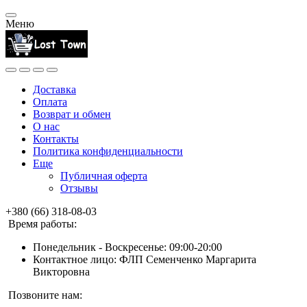
Меню
Доставка
Оплата
Возврат и обмен
О нас
Контакты
Политика конфиденциальности
Еще
Публичная оферта
Отзывы
+380 (66) 318-08-03
Время работы:
Понедельник - Воскресенье: 09:00-20:00
Контактное лицо: ФЛП Семенченко Маргарита
Викторовна
Позвоните нам: