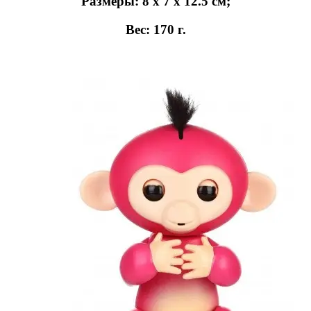
Размеры: 8 х 7 х 12.5 см;
Вес: 170 г.