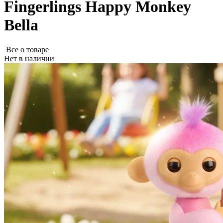
Fingerlings Happy Monkey
Bella
Все о товаре
Нет в наличии