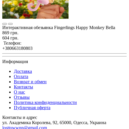
Интерактивная обезьянка Fingerlings Happy Monkey Bella
869 грн.
604 грн.
Телефон:
+380663180803
Информация
Доставка
Оплата
Возврат и обмен
Контакты
О нас
Отзывы
Политика конфиденциальности
Публичная оферта
Контакты и адрес
ул. Академика Королева, 92, 65000, Одесса, Украина
losttowwnn@gmail.com