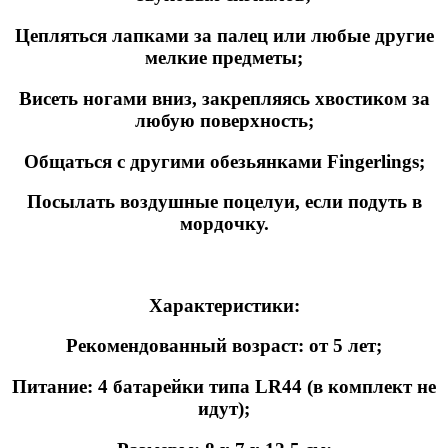
Цепляться лапками за палец или любые другие
мелкие предметы;
Висеть ногами вниз, закрепляясь хвостиком за
любую поверхность;
Общаться с другими обезьянками Fingerlings;
Посылать воздушные поцелуи, если подуть в
мордочку.
Характеристики:
Рекомендованный возраст: от 5 лет;
Питание: 4 батарейки типа LR44 (в комплект не
идут);