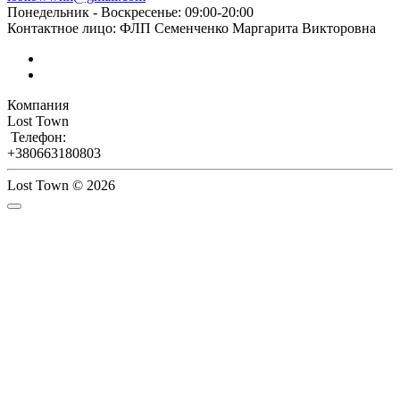
Понедельник - Воскресенье: 09:00-20:00
Контактное лицо: ФЛП Семенченко Маргарита Викторовна
Компания
Lost Town
Телефон:
+380663180803
Lost Town © 2026