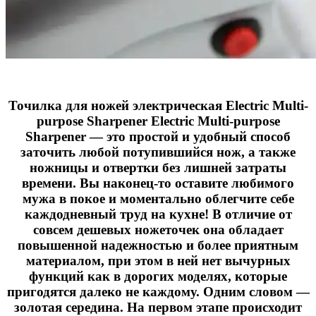
Точилка для ножей электрическая Electric Multi-
purpose Sharpener Electric Multi-purpose
Sharpener — это простой и удобный способ
заточить любой потупившийся нож, а также
ножницы и отвертки без лишней затраты
времени. Вы наконец-то оставите любимого
мужа в покое и моментально облегчите себе
каждодневный труд на кухне! В отличие от
совсем дешевых ножеточек она обладает
повышенной надежностью и более приятным
материалом, при этом в ней нет вычурных
функций как в дорогих моделях, которые
пригодятся далеко не каждому. Одним словом —
золотая середина. На первом этапе происходит