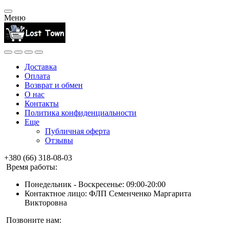
Меню
Доставка
Оплата
Возврат и обмен
О нас
Контакты
Политика конфиденциальности
Еще
Публичная оферта
Отзывы
+380 (66) 318-08-03
Время работы:
Понедельник - Воскресенье: 09:00-20:00
Контактное лицо: ФЛП Семенченко Маргарита
Викторовна
Позвоните нам: