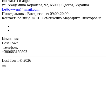
Контакты и адрес
ул. Академика Королева, 92, 65000, Одесса, Украина
losttowwnn@gmail.com
Понедельник - Воскресенье: 09:00-20:00
Контактное лицо: ФЛП Семенченко Маргарита Викторовна
Компания
Lost Town
Телефон:
+380663180803
Lost Town © 2026