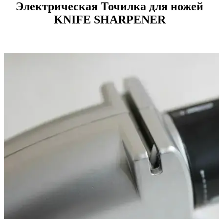
Электрическая Точилка для ножей
KNIFE SHARPENER