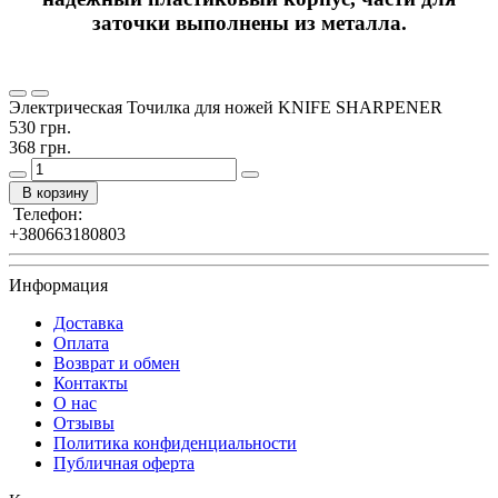
заточки выполнены из металла.
Электрическая Точилка для ножей KNIFE SHARPENER
530 грн.
368 грн.
В корзину
Телефон:
+380663180803
Информация
Доставка
Оплата
Возврат и обмен
Контакты
О нас
Отзывы
Политика конфиденциальности
Публичная оферта