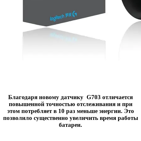
Благодаря новому датчику G703 отличается
повышенной точностью отслеживания и при
этом потребляет в 10 раз меньше энергии. Это
позволило существенно увеличить время работы
батареи.