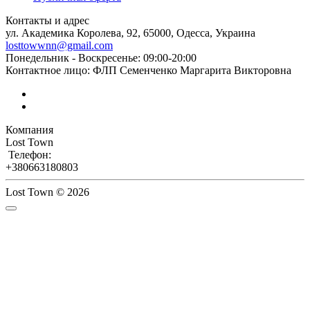
Контакты и адрес
ул. Академика Королева, 92, 65000, Одесса, Украина
losttowwnn@gmail.com
Понедельник - Воскресенье: 09:00-20:00
Контактное лицо: ФЛП Семенченко Маргарита Викторовна
Компания
Lost Town
Телефон:
+380663180803
Lost Town © 2026