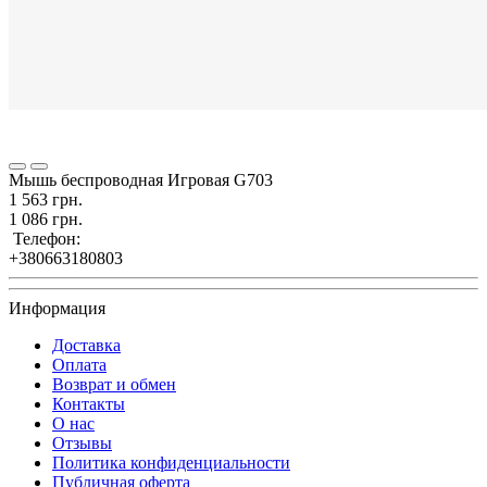
Мышь беспроводная Игровая G703
1 563 грн.
1 086 грн.
Телефон:
+380663180803
Информация
Доставка
Оплата
Возврат и обмен
Контакты
О нас
Отзывы
Политика конфиденциальности
Публичная оферта