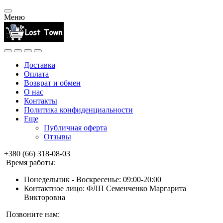
Меню
Доставка
Оплата
Возврат и обмен
О нас
Контакты
Политика конфиденциальности
Еще
Публичная оферта
Отзывы
+380 (66) 318-08-03
Время работы:
Понедельник - Воскресенье: 09:00-20:00
Контактное лицо: ФЛП Семенченко Маргарита
Викторовна
Позвоните нам: