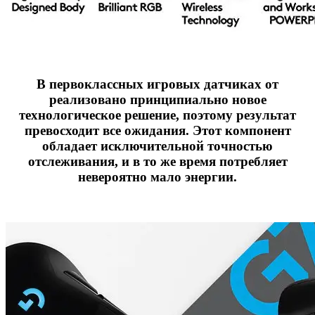
В первоклассных игровых датчиках от
реализовано принципиально новое
технологическое решение, поэтому результат
превосходит все ожидания. Этот компонент
обладает исключительной точностью
отслеживания, и в то же время потребляет
невероятно мало энергии.