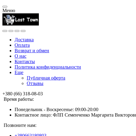
Меню
Доставка
Оплата
Возврат и обмен
О нас
Контакты
Политика конфиденциальности
Еще
Публичная оферта
Отзывы
+380 (66) 318-08-03
Время работы:
Понедельник - Воскресенье: 09:00-20:00
Контактное лицо: ФЛП Семенченко Маргарита Викторов
Позвоните нам:
+380663180803