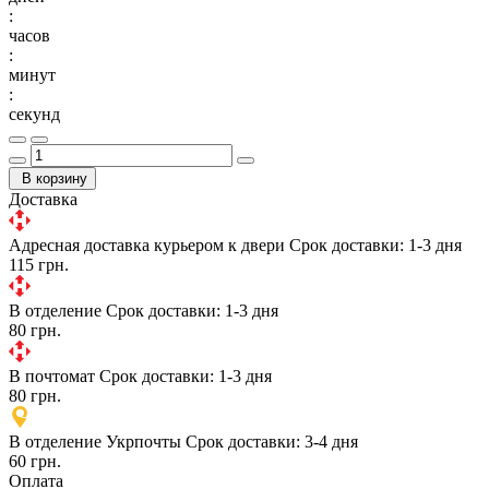
:
часов
:
минут
:
секунд
В корзину
Доставка
Адресная доставка курьером к двери
Срок доставки: 1-3 дня
115 грн.
В отделение
Срок доставки: 1-3 дня
80 грн.
В почтомат
Срок доставки: 1-3 дня
80 грн.
В отделение Укрпочты
Срок доставки: 3-4 дня
60 грн.
Оплата