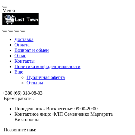
Меню
Доставка
Оплата
Возврат и обмен
О нас
Контакты
Политика конфиденциальности
Еще
Публичная оферта
Отзывы
+380 (66) 318-08-03
Время работы:
Понедельник - Воскресенье: 09:00-20:00
Контактное лицо: ФЛП Семенченко Маргарита
Викторовна
Позвоните нам: