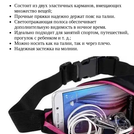
Состоит из двух эластичных карманов, вмещающих
множество вещей;
Прочные пряжки надежно держат пояс на талии.
Светоотражающая полоса обеспечивает
дополнительную видимость в ночное время.
Идеально подходит для занятий спортом, путешествий,
прогулок с ребенком и т. д.;
Можно носить как на талии, так и через плечо.
Надежная застежка на молнии.