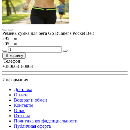
Ремень-сумка для бега Go Runner's Pocket Belt
295 грн.
205 грн.
В корзину
Телефон:
+380663180803
Информация
Доставка
Оплата
Возврат и обмен
Контакты
О нас
Отзывы
Политика конфиденциальности
Публичная оферта