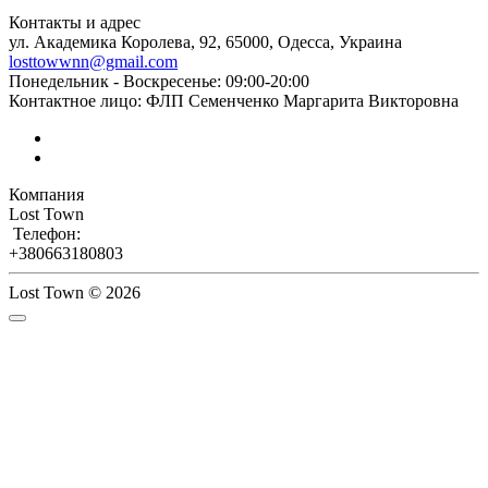
Контакты и адрес
ул. Академика Королева, 92, 65000, Одесса, Украина
losttowwnn@gmail.com
Понедельник - Воскресенье: 09:00-20:00
Контактное лицо: ФЛП Семенченко Маргарита Викторовна
Компания
Lost Town
Телефон:
+380663180803
Lost Town © 2026