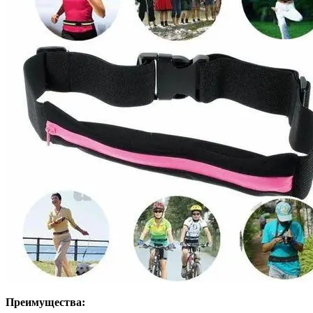
Преимущества: