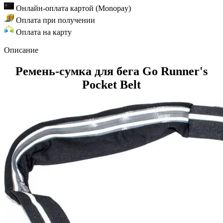
Онлайн-оплата картой (Monopay)
Оплата при получении
Оплата на карту
Описание
Ремень-сумка для бега Go Runner's
Pocket Belt