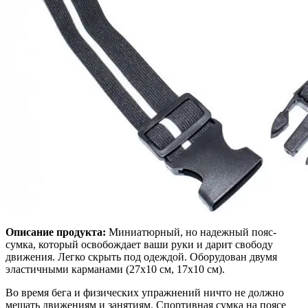
Описание продукта:
Миниатюрный, но надежный пояс-
сумка, который освобождает ваши руки и дарит свободу
движения. Легко скрыть под одеждой. Оборудован двумя
эластичными карманами (27х10 см, 17х10 см).
Во время бега и физических упражнений ничто не должно
мешать движениям и занятиям. Спортивная сумка на поясе