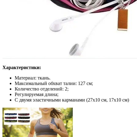
Характеристики:
Материал: ткань.
Максимальный обхват талии: 127 см;
Количество отделений: 2;
Регулируемая длина;
С двумя эластичными карманами (27х10 см, 17х10 см)