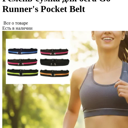
Runner's Pocket Belt
Все о товаре
Есть в наличии