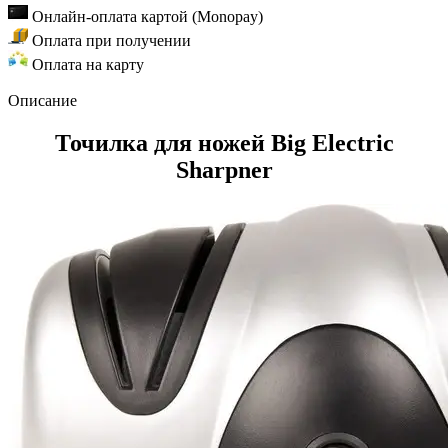
Онлайн-оплата картой (Monopay)
Оплата при получении
Оплата на карту
Описание
Точилка для ножей Big Electric
Sharpner