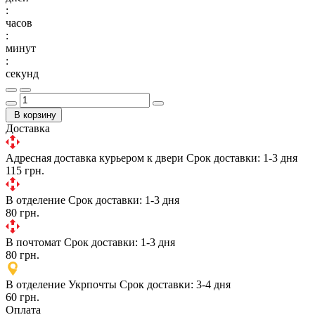
:
часов
:
минут
:
секунд
В корзину
Доставка
Адресная доставка курьером к двери
Срок доставки: 1-3 дня
115 грн.
В отделение
Срок доставки: 1-3 дня
80 грн.
В почтомат
Срок доставки: 1-3 дня
80 грн.
В отделение Укрпочты
Срок доставки: 3-4 дня
60 грн.
Оплата