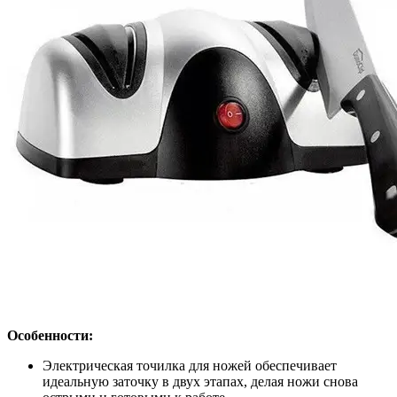
Особенности:
Электрическая точилка для ножей обеспечивает
идеальную заточку в двух этапах, делая ножи снова