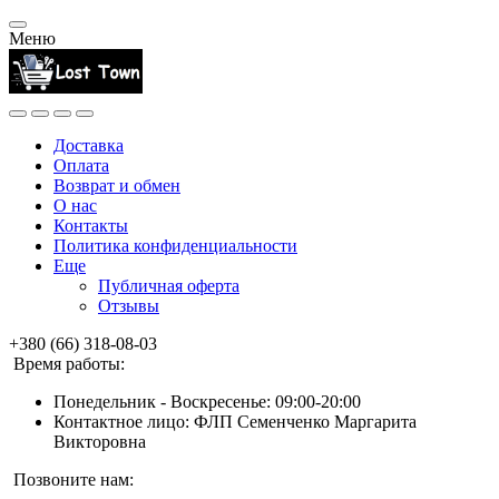
Меню
Доставка
Оплата
Возврат и обмен
О нас
Контакты
Политика конфиденциальности
Еще
Публичная оферта
Отзывы
+380 (66) 318-08-03
Время работы:
Понедельник - Воскресенье: 09:00-20:00
Контактное лицо: ФЛП Семенченко Маргарита
Викторовна
Позвоните нам: