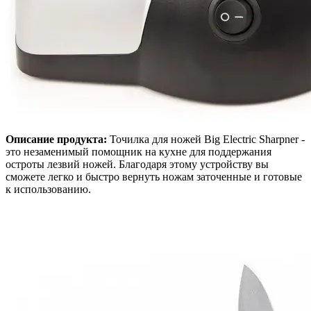
Описание продукта:
Точилка для ножей Big Electric Sharpner -
это незаменимый помощник на кухне для поддержания
остроты лезвий ножей. Благодаря этому устройству вы
сможете легко и быстро вернуть ножам заточенные и готовые
к использованию.