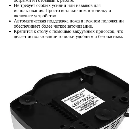
острыми и готовыми к работе.
Не требует особых усилий или навыков для
использования. Просто вставьте нож в точилку и
включите устройство.
Автоматическая поддержка ножа в нужном положении
обеспечивает более четкое заточивание.
Крепится к столу с помощью вакуумных присосок, что
делает использование точилки удобным и безопасным.