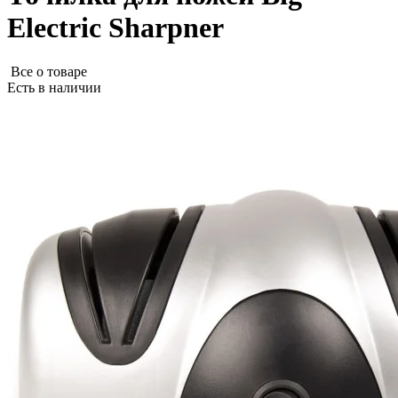
Electric Sharpner
Все о товаре
Есть в наличии