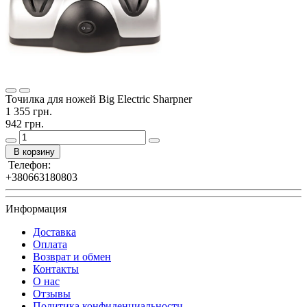
Точилка для ножей Big Electric Sharpner
1 355 грн.
942 грн.
В корзину
Телефон:
+380663180803
Информация
Доставка
Оплата
Возврат и обмен
Контакты
О нас
Отзывы
Политика конфиденциальности