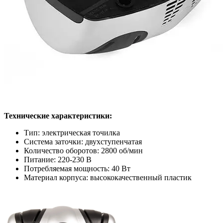
Технические характеристики:
Тип: электрическая точилка
Система заточки: двухступенчатая
Количество оборотов: 2800 об/мин
Питание: 220-230 В
Потребляемая мощность: 40 Вт
Материал корпуса: высококачественный пластик