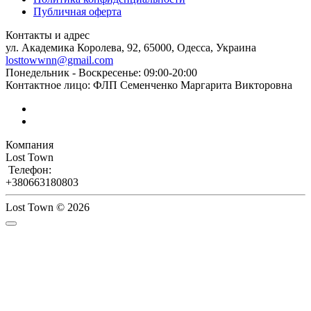
Публичная оферта
Контакты и адрес
ул. Академика Королева, 92, 65000, Одесса, Украина
losttowwnn@gmail.com
Понедельник - Воскресенье: 09:00-20:00
Контактное лицо: ФЛП Семенченко Маргарита Викторовна
Компания
Lost Town
Телефон:
+380663180803
Lost Town © 2026