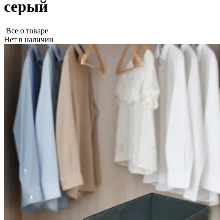
серый
Все о товаре
Нет в наличии