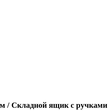
см / Складной ящик с ручками