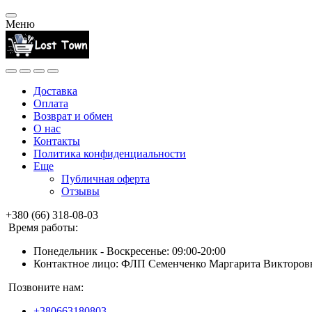
Меню
Доставка
Оплата
Возврат и обмен
О нас
Контакты
Политика конфиденциальности
Еще
Публичная оферта
Отзывы
+380 (66) 318-08-03
Время работы:
Понедельник - Воскресенье: 09:00-20:00
Контактное лицо: ФЛП Семенченко Маргарита Викторов
Позвоните нам:
+380663180803