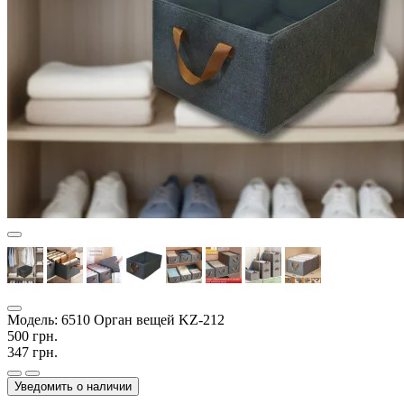
Модель:
6510 Орган вещей KZ-212
500 грн.
347 грн.
Уведомить о наличии