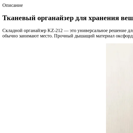
Описание
Тканевый органайзер для хранения вещ
Складной органайзер KZ-212 — это универсальное решение для
обычно занимают место. Прочный дышащий материал оксфорд и