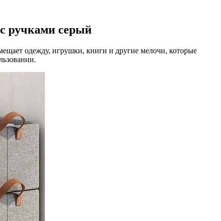
 с ручками серый
мещает одежду, игрушки, книги и другие мелочи, которые
льзовании.