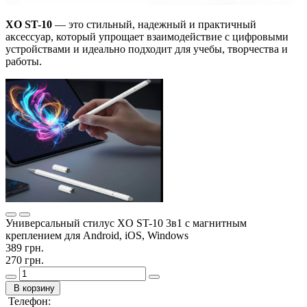
XO ST-10
— это стильный, надежный и практичный
аксессуар, который упрощает взаимодействие с цифровыми
устройствами и идеально подходит для учебы, творчества и
работы.
Универсальный стилус XO ST-10 3в1 с магнитным
креплением для Android, iOS, Windows
389 грн.
270 грн.
В корзину
Телефон: