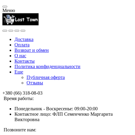
Меню
Доставка
Оплата
Возврат и обмен
О нас
Контакты
Политика конфиденциальности
Еще
Публичная оферта
Отзывы
+380 (66) 318-08-03
Время работы:
Понедельник - Воскресенье: 09:00-20:00
Контактное лицо: ФЛП Семенченко Маргарита
Викторовна
Позвоните нам: