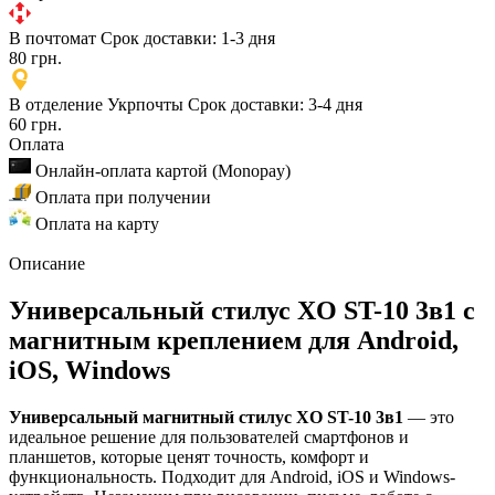
В почтомат
Срок доставки: 1-3 дня
80 грн.
В отделение Укрпочты
Срок доставки: 3-4 дня
60 грн.
Оплата
Онлайн-оплата картой (Monopay)
Оплата при получении
Оплата на карту
Описание
Универсальный стилус XO ST-10 3в1 с
магнитным креплением для Android,
iOS, Windows
Универсальный магнитный стилус XO ST-10 3в1
— это
идеальное решение для пользователей смартфонов и
планшетов, которые ценят точность, комфорт и
функциональность. Подходит для Android, iOS и Windows-