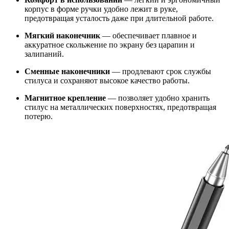
корпус в форме ручки удобно лежит в руке,
предотвращая усталость даже при длительной работе.
Мягкий наконечник
— обеспечивает плавное и
аккуратное скольжение по экрану без царапин и
залипаний.
Сменные наконечники
— продлевают срок службы
стилуса и сохраняют высокое качество работы.
Магнитное крепление
— позволяет удобно хранить
стилус на металлических поверхностях, предотвращая
потерю.