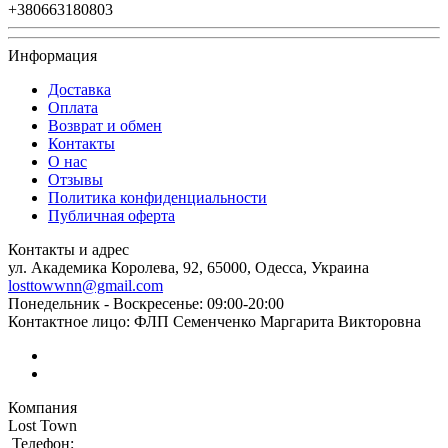
+380663180803
Информация
Доставка
Оплата
Возврат и обмен
Контакты
О нас
Отзывы
Политика конфиденциальности
Публичная оферта
Контакты и адрес
ул. Академика Королева, 92, 65000, Одесса, Украина
losttowwnn@gmail.com
Понедельник - Воскресенье: 09:00-20:00
Контактное лицо: ФЛП Семенченко Маргарита Викторовна
Компания
Lost Town
Телефон: