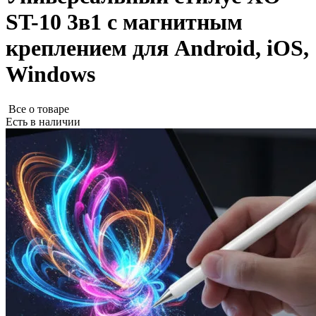
ST-10 3в1 с магнитным
креплением для Android, iOS,
Windows
Все о товаре
Есть в наличии