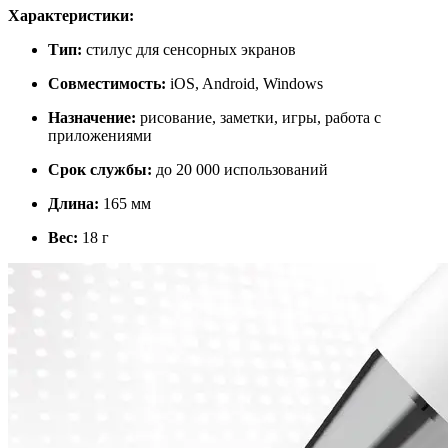
Характеристики:
Тип:
стилус для сенсорных экранов
Совместимость:
iOS, Android, Windows
Назначение:
рисование, заметки, игры, работа с
приложениями
Срок службы:
до 20 000 использований
Длина:
165 мм
Вес:
18 г