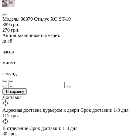
Модель:
98870 Стилус XO ST-10
389 грн.
270 грн.
Акция заканчивается через:
дней
:
часов
:
минут
:
секунд
В корзину
Доставка
Адресная доставка курьером к двери
Срок доставки: 1-3 дня
115 грн.
В отделение
Срок доставки: 1-3 дня
80 грн.