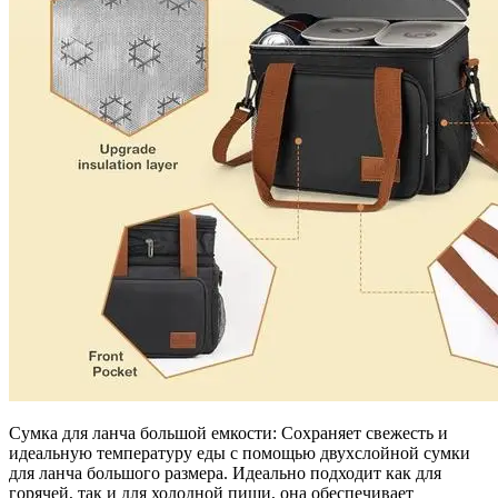
Сумка для ланча большой емкости: Сохраняет свежесть и
идеальную температуру еды с помощью двухслойной сумки
для ланча большого размера. Идеально подходит как для
горячей, так и для холодной пищи, она обеспечивает