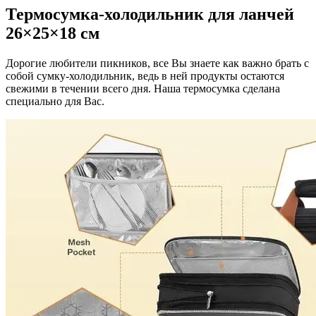
Термосумка-холодильник для ланчей
26×25×18 см
Дорогие любители пикников, все Вы знаете как важно брать с
собой сумку-холодильник, ведь в ней продукты остаются
свежими в течении всего дня. Наша термосумка сделана
специально для Вас.