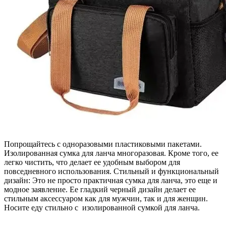
Попрощайтесь с одноразовыми пластиковыми пакетами.
Изолированная сумка для ланча многоразовая. Кроме того, ее
легко чистить, что делает ее удобным выбором для
повседневного использования. Стильный и функциональный
дизайн: Это не просто практичная сумка для ланча, это еще и
модное заявление. Ее гладкий черный дизайн делает ее
стильным аксессуаром как для мужчин, так и для женщин.
Носите еду стильно с изолированной сумкой для ланча.