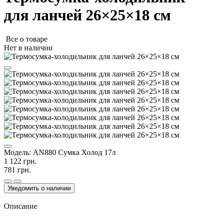
для ланчей 26×25×18 см
Все о товаре
Нет в наличии
Модель:
AN880 Сумка Холод 17л
1 122 грн.
781 грн.
Уведомить о наличии
Описание