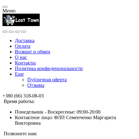
Меню
Доставка
Оплата
Возврат и обмен
О нас
Контакты
Политика конфиденциальности
Еще
Публичная оферта
Отзывы
+380 (66) 318-08-03
Время работы:
Понедельник - Воскресенье: 09:00-20:00
Контактное лицо: ФЛП Семенченко Маргарита
Викторовна
Позвоните нам: