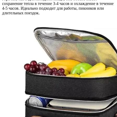
сохранение тепла в течение 3-4 часов и охлаждение в течение
4-5 часов. Идеально подходит для работы, пикников или
длительных поездок.