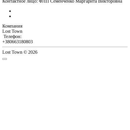
Контактное лицо: ФЛП Семенченко Маргарита Викторовна
Компания
Lost Town
Телефон:
+380663180803
Lost Town © 2026