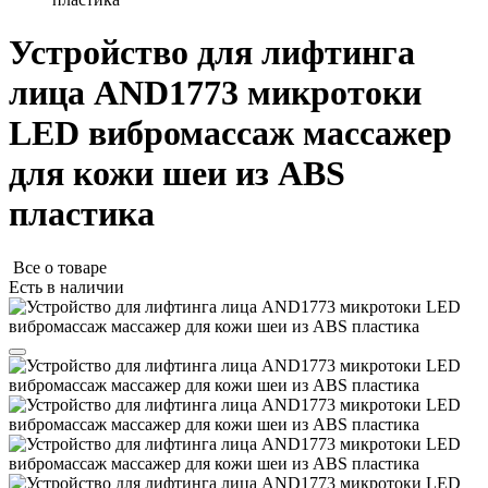
Устройство для лифтинга
лица AND1773 микротоки
LED вибромассаж массажер
для кожи шеи из ABS
пластика
Все о товаре
Есть в наличии