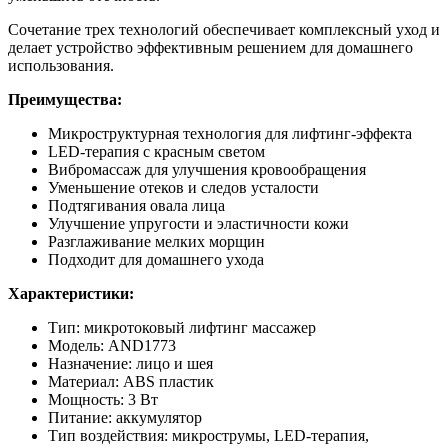
Сочетание трех технологий обеспечивает комплексный уход и
делает устройство эффективным решением для домашнего
использования.
Преимущества:
Микроструктурная технология для лифтинг-эффекта
LED-терапия с красным светом
Вибромассаж для улучшения кровообращения
Уменьшение отеков и следов усталости
Подтягивания овала лица
Улучшение упругости и эластичности кожи
Разглаживание мелких морщин
Подходит для домашнего ухода
Характеристики:
Тип: микротоковый лифтинг массажер
Модель: AND1773
Назначение: лицо и шея
Материал: ABS пластик
Мощность: 3 Вт
Питание: аккумулятор
Тип воздействия: микрострумы, LED-терапия,