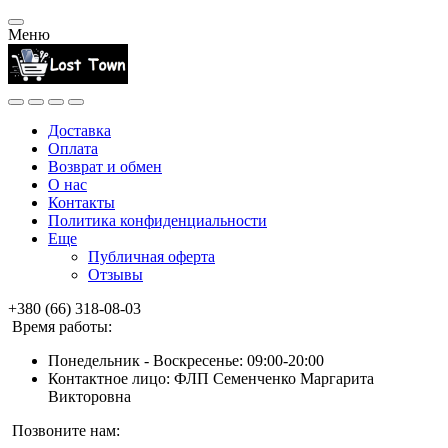
Меню
Доставка
Оплата
Возврат и обмен
О нас
Контакты
Политика конфиденциальности
Еще
Публичная оферта
Отзывы
+380 (66) 318-08-03
Время работы:
Понедельник - Воскресенье: 09:00-20:00
Контактное лицо: ФЛП Семенченко Маргарита
Викторовна
Позвоните нам: