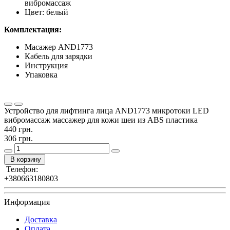
вибромассаж
Цвет: белый
Комплектация:
Масажер AND1773
Кабель для зарядки
Инструкция
Упаковка
Устройство для лифтинга лица AND1773 микротоки LED
вибромассаж массажер для кожи шеи из ABS пластика
440 грн.
306 грн.
В корзину
Телефон:
+380663180803
Информация
Доставка
Оплата