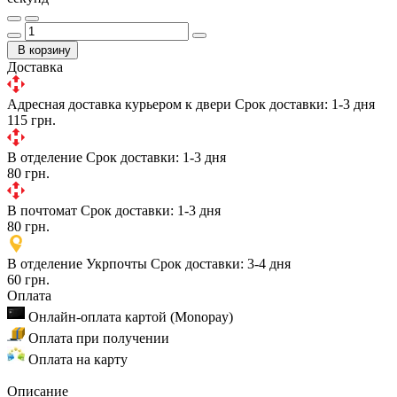
В корзину
Доставка
Адресная доставка курьером к двери
Срок доставки: 1-3 дня
115 грн.
В отделение
Срок доставки: 1-3 дня
80 грн.
В почтомат
Срок доставки: 1-3 дня
80 грн.
В отделение Укрпочты
Срок доставки: 3-4 дня
60 грн.
Оплата
Онлайн-оплата картой (Monopay)
Оплата при получении
Оплата на карту
Описание