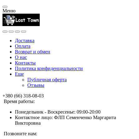
Меню
Доставка
Оплата
Возврат и обмен
О нас
Контакты
Политика конфиденциальности
Еще
Публичная оферта
Отзывы
+380 (66) 318-08-03
Время работы:
Понедельник - Воскресенье: 09:00-20:00
Контактное лицо: ФЛП Семенченко Маргарита
Викторовна
Позвоните нам: