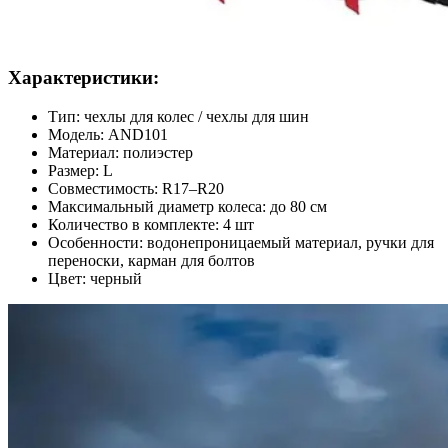
Характеристики:
Тип: чехлы для колес / чехлы для шин
Модель: AND101
Материал: полиэстер
Размер: L
Совместимость: R17–R20
Максимальный диаметр колеса: до 80 см
Количество в комплекте: 4 шт
Особенности: водонепроницаемый материал, ручки для
переноски, карман для болтов
Цвет: черный