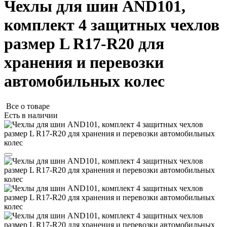
Чехлы для шин AND101,
комплект 4 защитных чехлов
размер L R17-R20 для
хранения и перевозки
автомобильных колес
Все о товаре
Есть в наличии