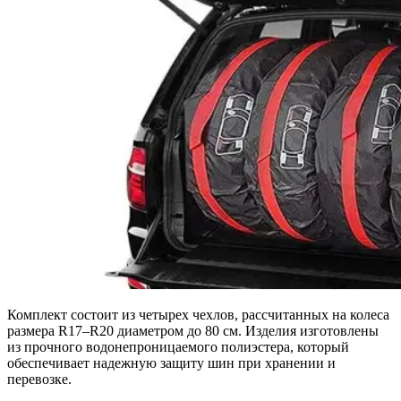
Комплект состоит из четырех чехлов, рассчитанных на колеса
размера R17–R20 диаметром до 80 см. Изделия изготовлены
из прочного водонепроницаемого полиэстера, который
обеспечивает надежную защиту шин при хранении и
перевозке.