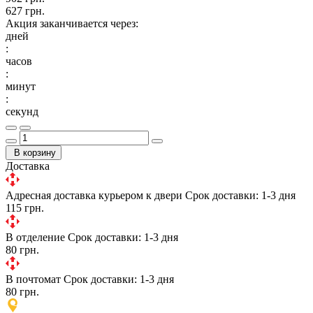
627 грн.
Акция заканчивается через:
дней
:
часов
:
минут
:
секунд
В корзину
Доставка
Адресная доставка курьером к двери
Срок доставки: 1-3 дня
115 грн.
В отделение
Срок доставки: 1-3 дня
80 грн.
В почтомат
Срок доставки: 1-3 дня
80 грн.