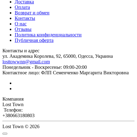
Доставка
Оплата
Возврат и обмен
Контакты
О нас
Отзывы
Политика конфиденциальности
Публичная оферта
Контакты и адрес
ул. Академика Королева, 92, 65000, Одесса, Украина
losttowwnn@gmail.com
Понедельник - Воскресенье: 09:00-20:00
Контактное лицо: ФЛП Семенченко Маргарита Викторовна
Компания
Lost Town
Телефон:
+380663180803
Lost Town © 2026