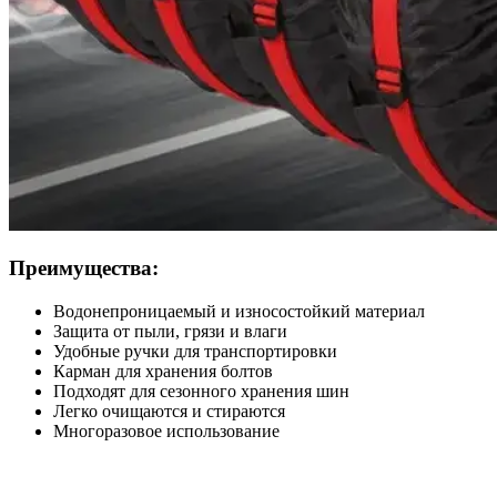
Преимущества:
Водонепроницаемый и износостойкий материал
Защита от пыли, грязи и влаги
Удобные ручки для транспортировки
Карман для хранения болтов
Подходят для сезонного хранения шин
Легко очищаются и стираются
Многоразовое использование