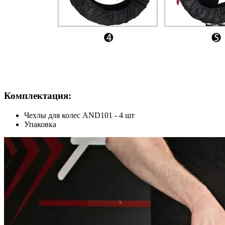
Комплектация:
Чехлы для колес AND101 - 4 шт
Упаковка