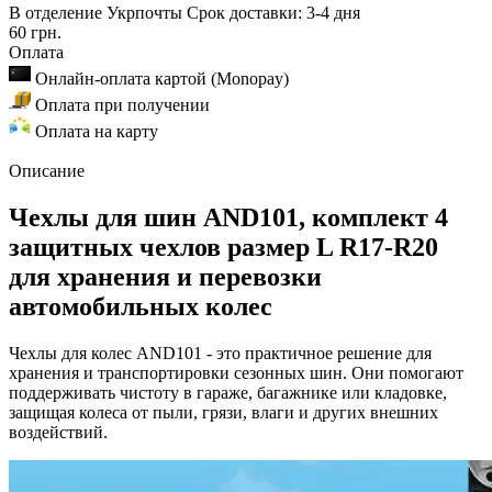
В отделение Укрпочты
Срок доставки: 3-4 дня
60 грн.
Оплата
Онлайн-оплата картой (Monopay)
Оплата при получении
Оплата на карту
Описание
Чехлы для шин AND101, комплект 4
защитных чехлов размер L R17-R20
для хранения и перевозки
автомобильных колес
Чехлы для колес AND101 - это практичное решение для
хранения и транспортировки сезонных шин. Они помогают
поддерживать чистоту в гараже, багажнике или кладовке,
защищая колеса от пыли, грязи, влаги и других внешних
воздействий.