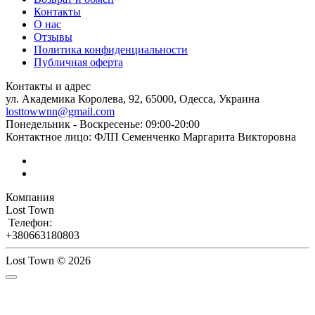
Контакты
О нас
Отзывы
Политика конфиденциальности
Публичная оферта
Контакты и адрес
ул. Академика Королева, 92, 65000, Одесса, Украина
losttowwnn@gmail.com
Понедельник - Воскресенье: 09:00-20:00
Контактное лицо: ФЛП Семенченко Маргарита Викторовна
Компания
Lost Town
Телефон:
+380663180803
Lost Town © 2026