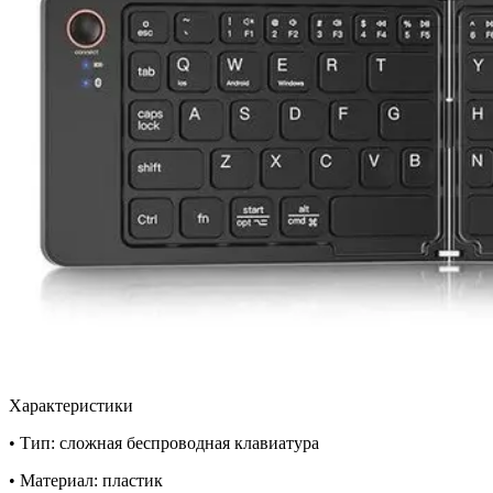
Характеристики
• Тип: сложная беспроводная клавиатура
• Материал: пластик