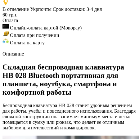
В отделение Укрпочты
Срок доставки: 3-4 дня
60 грн.
Оплата
Онлайн-оплата картой (Monopay)
Оплата при получении
Оплата на карту
Описание
Складная беспроводная клавиатура
HB 028 Bluetooth портативная для
планшета, ноутбука, смартфона и
комфортной работы
Беспроводная клавиатура HB 028 станет удобным решением
для работы, учебы и повседневного использования. Благодаря
сложной конструкции она занимает минимум места и легко
помещается в сумку или рюкзак, что делает ее отличным
выбором для путешествий и командировок.