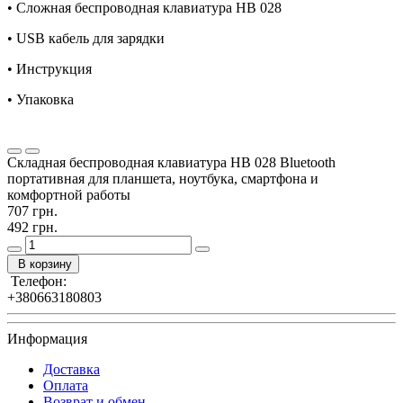
• Сложная беспроводная клавиатура HB 028
• USB кабель для зарядки
• Инструкция
• Упаковка
Складная беспроводная клавиатура HB 028 Bluetooth
портативная для планшета, ноутбука, смартфона и
комфортной работы
707 грн.
492 грн.
В корзину
Телефон:
+380663180803
Информация
Доставка
Оплата
Возврат и обмен