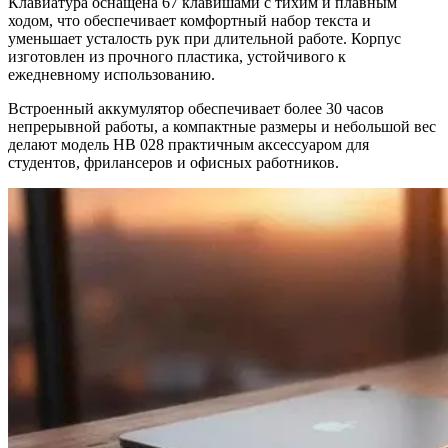
Клавиатура оснащена 67 клавишами с тихим и плавным
ходом, что обеспечивает комфортный набор текста и
уменьшает усталость рук при длительной работе. Корпус
изготовлен из прочного пластика, устойчивого к
ежедневному использованию.
Встроенный аккумулятор обеспечивает более 30 часов
непрерывной работы, а компактные размеры и небольшой вес
делают модель HB 028 практичным аксессуаром для
студентов, фрилансеров и офисных работников.