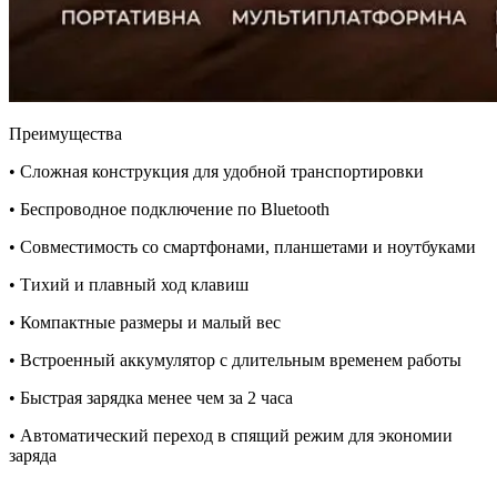
Преимущества
• Сложная конструкция для удобной транспортировки
• Беспроводное подключение по Bluetooth
• Совместимость со смартфонами, планшетами и ноутбуками
• Тихий и плавный ход клавиш
• Компактные размеры и малый вес
• Встроенный аккумулятор с длительным временем работы
• Быстрая зарядка менее чем за 2 часа
• Автоматический переход в спящий режим для экономии
заряда