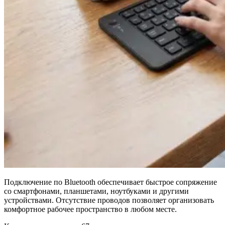
Подключение по Bluetooth обеспечивает быстрое сопряжение
со смартфонами, планшетами, ноутбуками и другими
устройствами. Отсутствие проводов позволяет организовать
комфортное рабочее пространство в любом месте.