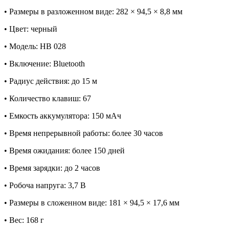
• Размеры в разложенном виде: 282 × 94,5 × 8,8 мм
• Цвет: черный
• Модель: HB 028
• Включение: Bluetooth
• Радиус действия: до 15 м
• Количество клавиш: 67
• Емкость аккумулятора: 150 мАч
• Время непрерывной работы: более 30 часов
• Время ожидания: более 150 дней
• Время зарядки: до 2 часов
• Робоча напруга: 3,7 В
• Размеры в сложенном виде: 181 × 94,5 × 17,6 мм
• Вес: 168 г