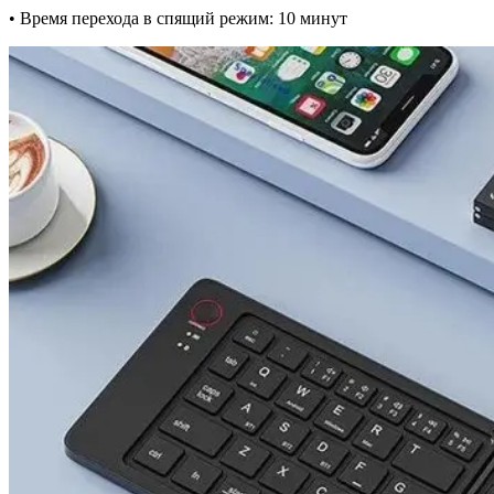
• Время перехода в спящий режим: 10 минут