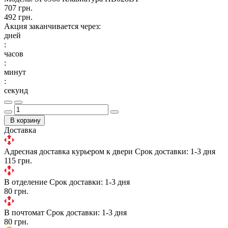
707 грн.
492 грн.
Акция заканчивается через:
дней
:
часов
:
минут
:
секунд
В корзину
Доставка
Адресная доставка курьером к двери
Срок доставки: 1-3 дня
115 грн.
В отделение
Срок доставки: 1-3 дня
80 грн.
В почтомат
Срок доставки: 1-3 дня
80 грн.