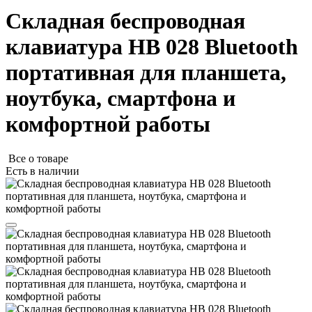
Складная беспроводная
клавиатура HB 028 Bluetooth
портативная для планшета,
ноутбука, смартфона и
комфортной работы
Все о товаре
Есть в наличии