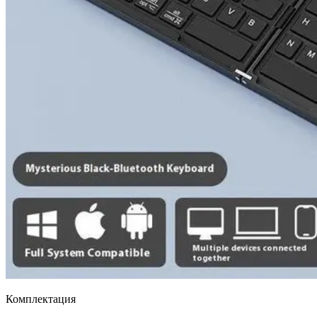
Комплектация