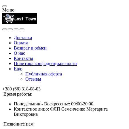
Меню
Доставка
Оплата
Возврат и обмен
О нас
Контакты
Политика конфиденциальности
Еще
Публичная оферта
Отзывы
+380 (66) 318-08-03
Время работы:
Понедельник - Воскресенье: 09:00-20:00
Контактное лицо: ФЛП Семенченко Маргарита
Викторовна
Позвоните нам: