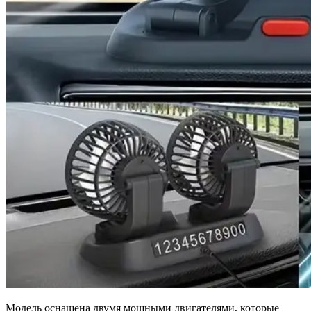
Модель оснащена двумя мощными двигателями, которые