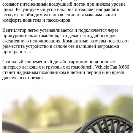
создают интенсивный воздушный поток при низком уровне
шума. Регулируемый угол наклона позволяет направлять
воздух в необходимом направлении для максимального
комфорта водителя и пассажиров.
Вентилятор легко устанавливается и подключается через
прикуриватель автомобиля, что делает его удобным для
ежедневного использования. Компактные размеры позволяют
разместить устройство в салоне без излишней загроможи
пространства.
Стильный современный дизайн гармонично дополняет
интерьер легковых и грузовых автомобилей. Vehicle Fan X666
станет надежным помощником в летний период и во время
длительных поездок.