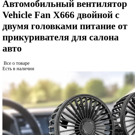
Автомобильный вентилятор
Vehicle Fan X666 двойной с
двумя головками питание от
прикуривателя для салона
авто
Все о товаре
Есть в наличии