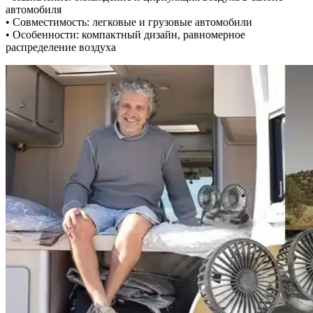
автомобиля
• Совместимость: легковые и грузовые автомобили
• Особенности: компактный дизайн, равномерное
распределение воздуха