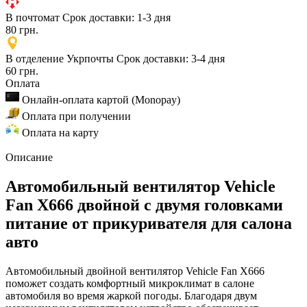
В почтомат
Срок доставки: 1-3 дня
80 грн.
В отделение Укрпочты
Срок доставки: 3-4 дня
60 грн.
Оплата
Онлайн-оплата картой (Monopay)
Оплата при получении
Оплата на карту
Описание
Автомобильный вентилятор Vehicle
Fan X666 двойной с двумя головками
питание от прикуривателя для салона
авто
Автомобильный двойной вентилятор Vehicle Fan X666
поможет создать комфортный микроклимат в салоне
автомобиля во время жаркой погоды. Благодаря двум