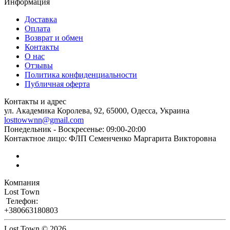
Информация
Доставка
Оплата
Возврат и обмен
Контакты
О нас
Отзывы
Политика конфиденциальности
Публичная оферта
Контакты и адрес
ул. Академика Королева, 92, 65000, Одесса, Украина
losttowwnn@gmail.com
Понедельник - Воскресенье: 09:00-20:00
Контактное лицо: ФЛП Семенченко Маргарита Викторовна
Компания
Lost Town
Телефон:
+380663180803
Lost Town © 2026