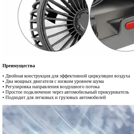
Преимущества
• Двойная конструкция для эффективной циркуляции воздуха
• Два мощных двигателя с низким уровнем шума
• Регулировка направления воздушного потока
• Простое подключение через автомобильный прикуриватель
• Подходит для легковых и грузовых автомобилей