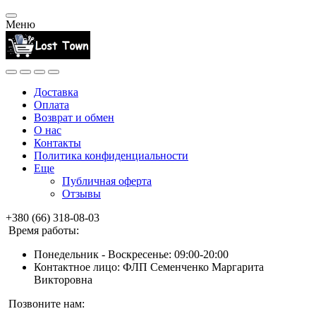
Меню
Доставка
Оплата
Возврат и обмен
О нас
Контакты
Политика конфиденциальности
Еще
Публичная оферта
Отзывы
+380 (66) 318-08-03
Время работы:
Понедельник - Воскресенье: 09:00-20:00
Контактное лицо: ФЛП Семенченко Маргарита
Викторовна
Позвоните нам: