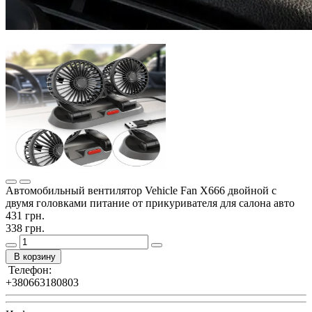
Автомобильный вентилятор Vehicle Fan X666 двойной с
двумя головками питание от прикуривателя для салона авто
431 грн.
338 грн.
В корзину
Телефон:
+380663180803