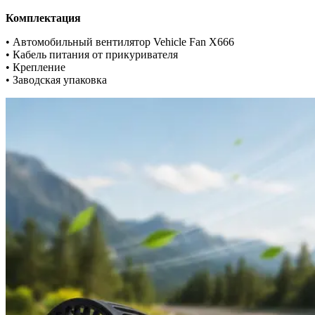
Комплектация
• Автомобильный вентилятор Vehicle Fan X666
• Кабель питания от прикуривателя
• Крепление
• Заводская упаковка