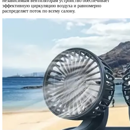
независимым вентиляторам устройство обеспечивает
эффективную циркуляцию воздуха и равномерно
распределяет поток по всему салону.