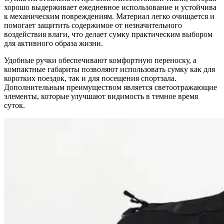
хорошо выдерживает ежедневное использование и устойчива
к механическим повреждениям. Материал легко очищается и
помогает защитить содержимое от незначительного
воздействия влаги, что делает сумку практическим выбором
для активного образа жизни.
Удобные ручки обеспечивают комфортную переноску, а
компактные габариты позволяют использовать сумку как для
коротких поездок, так и для посещения спортзала.
Дополнительным преимуществом является светоотражающие
элементы, которые улучшают видимость в темное время
суток.