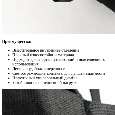
Преимущества:
Вместительное внутреннее отделение
Прочный износостойкий материал
Подходит для спорта, путешествий и повседневного
использования
Легкая и удобная в переноске
Светоотражающие элементы для лучшей видимости
Практичный универсальный дизайн
Устойчивость к ежедневной нагрузке