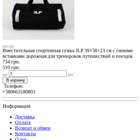
Вместительная спортивная сумка JLP 39×38×23 см с синими
вставками дорожная для тренировок путешествий и поездок
734 грн.
510 грн.
В корзину
Телефон:
+380663180803
Информация
Доставка
Оплата
Возврат и обмен
Контакты
О нас