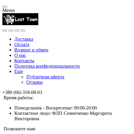
Меню
Доставка
Оплата
Возврат и обмен
О нас
Контакты
Политика конфиденциальности
Еще
Публичная оферта
Отзывы
+380 (66) 318-08-03
Время работы:
Понедельник - Воскресенье: 09:00-20:00
Контактное лицо: ФЛП Семенченко Маргарита
Викторовна
Позвоните нам: