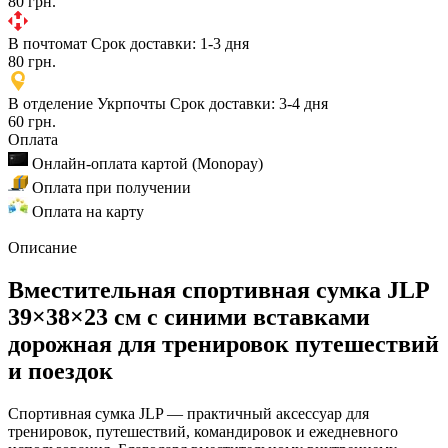
80 грн.
В почтомат
Срок доставки: 1-3 дня
80 грн.
В отделение Укрпочты
Срок доставки: 3-4 дня
60 грн.
Оплата
Онлайн-оплата картой (Monopay)
Оплата при получении
Оплата на карту
Описание
Вместительная спортивная сумка JLP
39×38×23 см с синими вставками
дорожная для тренировок путешествий
и поездок
Спортивная сумка JLP — практичный аксессуар для
тренировок, путешествий, командировок и ежедневного