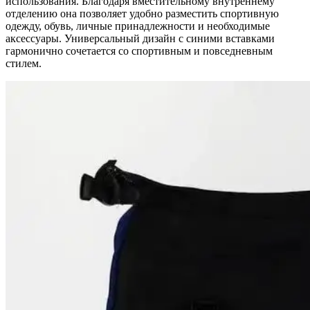
использования. Благодаря вместительному внутреннему
отделению она позволяет удобно разместить спортивную
одежду, обувь, личные принадлежности и необходимые
аксессуары. Универсальный дизайн с синими вставками
гармонично сочетается со спортивным и повседневным
стилем.