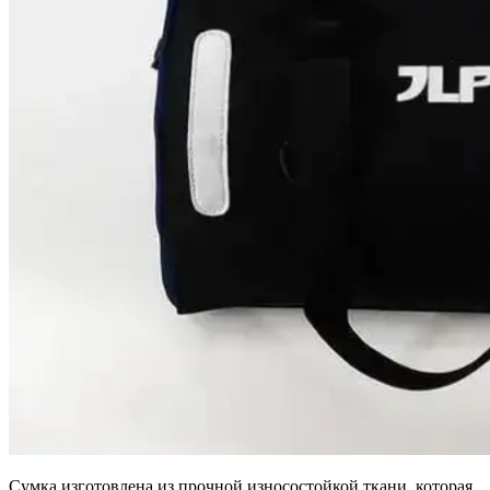
Сумка изготовлена из прочной износостойкой ткани, которая