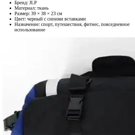
Бренд: JLP
Материал: ткань
Размер: 39 × 38 × 23 см
Цвет: черный с синими вставками
Назначение: спорт, путешествия, фитнес, повседневное
использование