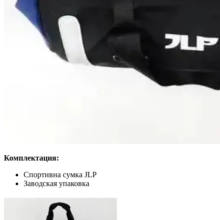
Комплектация:
Спортивна сумка JLP
Заводская упаковка