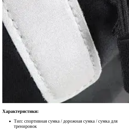
Характеристики:
Тип: спортивная сумка / дорожная сумка / сумка для
тренировок