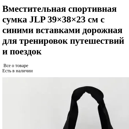
Вместительная спортивная
сумка JLP 39×38×23 см с
синими вставками дорожная
для тренировок путешествий
и поездок
Все о товаре
Есть в наличии