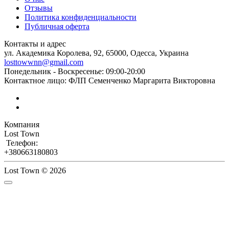
Отзывы
Политика конфиденциальности
Публичная оферта
Контакты и адрес
ул. Академика Королева, 92, 65000, Одесса, Украина
losttowwnn@gmail.com
Понедельник - Воскресенье: 09:00-20:00
Контактное лицо: ФЛП Семенченко Маргарита Викторовна
Компания
Lost Town
Телефон:
+380663180803
Lost Town © 2026