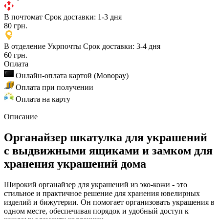
В почтомат
Срок доставки: 1-3 дня
80 грн.
В отделение Укрпочты
Срок доставки: 3-4 дня
60 грн.
Оплата
Онлайн-оплата картой (Monopay)
Оплата при получении
Оплата на карту
Описание
Органайзер шкатулка для украшений
с выдвижными ящиками и замком для
хранения украшений дома
Широкий органайзер для украшений из эко-кожи - это
стильное и практичное решение для хранения ювелирных
изделий и бижутерии. Он помогает организовать украшения в
одном месте, обеспечивая порядок и удобный доступ к