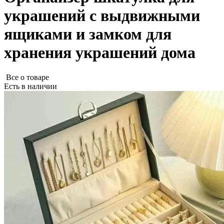
украшений с выдвижными
ящиками и замком для
хранения украшений дома
Все о товаре
Есть в наличии