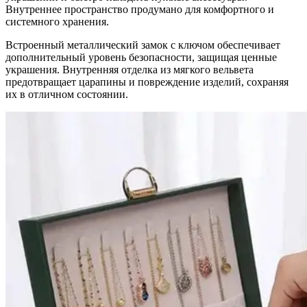
Внутреннее пространство продумано для комфортного и
системного хранения.
Встроенный металлический замок с ключом обеспечивает
дополнительный уровень безопасности, защищая ценные
украшения. Внутренняя отделка из мягкого вельвета
предотвращает царапины и повреждение изделий, сохраняя
их в отличном состоянии.