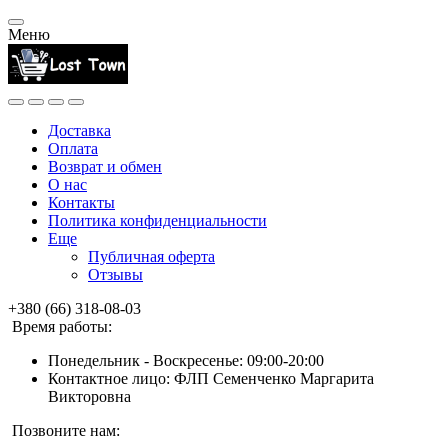
Меню
Доставка
Оплата
Возврат и обмен
О нас
Контакты
Политика конфиденциальности
Еще
Публичная оферта
Отзывы
+380 (66) 318-08-03
Время работы:
Понедельник - Воскресенье: 09:00-20:00
Контактное лицо: ФЛП Семенченко Маргарита
Викторовна
Позвоните нам: