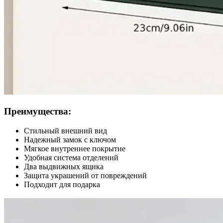
Преимущества:
Стильный внешний вид
Надежный замок с ключом
Мягкое внутреннее покрытие
Удобная система отделений
Два выдвижных ящика
Защита украшений от повреждений
Подходит для подарка