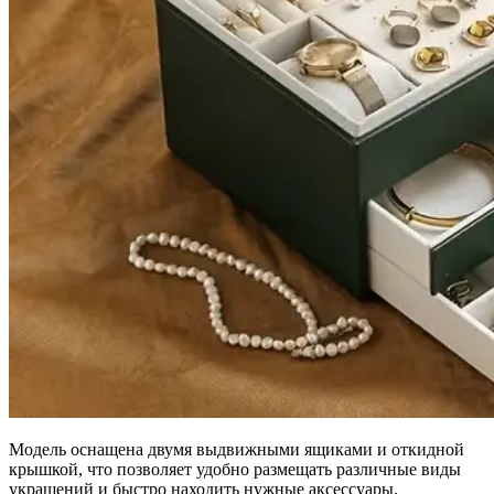
Модель оснащена двумя выдвижными ящиками и откидной
крышкой, что позволяет удобно размещать различные виды
украшений и быстро находить нужные аксессуары.