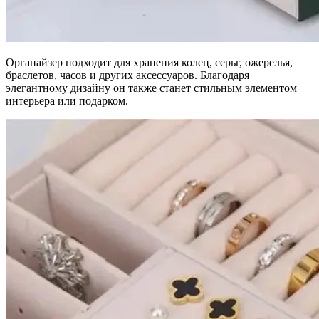
Органайзер подходит для хранения колец, серьг, ожерелья,
браслетов, часов и других аксессуаров. Благодаря
элегантному дизайну он также станет стильным элементом
интерьера или подарком.