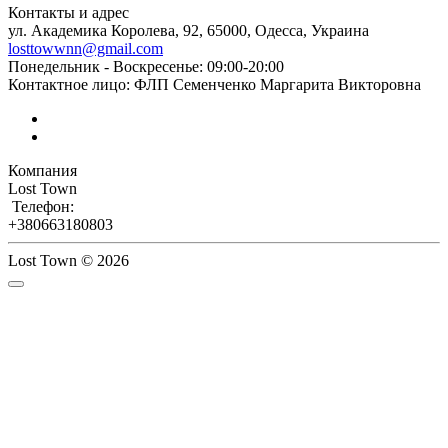
Контакты и адрес
ул. Академика Королева, 92, 65000, Одесса, Украина
losttowwnn@gmail.com
Понедельник - Воскресенье: 09:00-20:00
Контактное лицо: ФЛП Семенченко Маргарита Викторовна
Компания
Lost Town
Телефон:
+380663180803
Lost Town © 2026