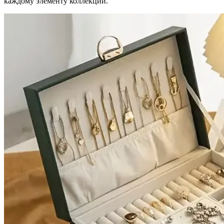
каждому элементу коллекции.