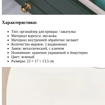
Характеристики:
Тип: органайзер для прикрас / шкатулка
Материал корпуса: эко-кожа
Материал внутренней обработки: вельвет
Количество ящиков: 2 выдвижных
Замок: металлический, с ключом
Назначение: хранение украшений и бижутерии
Цвет: зеленый
Размеры: 23 × 17 × 13,5 см