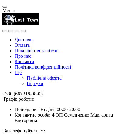
Меню
Доставка
Оплата
Повернення та обмін
Про нас
Контакти
Політика конфіденційності
Ще
Публічна оферта
Відгуки
+380 (66) 318-08-03
Графік роботи:
Понеділок - Неділя: 09:00-20:00
Контактна особа: ФОП Семенченко Маргарита
Вікторівна
Зателефонуйте нам: