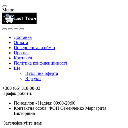
Меню
Доставка
Оплата
Повернення та обмін
Про нас
Контакти
Політика конфіденційності
Ще
Публічна оферта
Відгуки
+380 (66) 318-08-03
Графік роботи:
Понеділок - Неділя: 09:00-20:00
Контактна особа: ФОП Семенченко Маргарита
Вікторівна
Зателефонуйте нам: