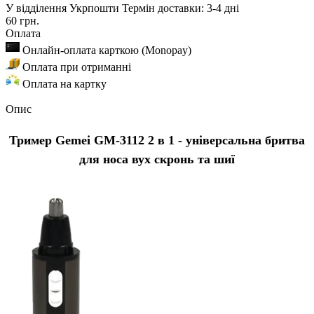
У відділення Укрпошти
Термін доставки: 3-4 дні
60 грн.
Оплата
Онлайн-оплата карткою (Monopay)
Оплата при отриманні
Оплата на картку
Опис
Тример Gemei GM-3112 2 в 1 - універсальна бритва
для носа вух скронь та шиї