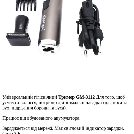
Універсальний гігієнічний
Тример GM-3112
Для того, щоб
усунути волосся, потрібно дві знімальні насадки (для носа та
вух, підрізання бороди та вуса).
Працює від вбудованого акумулятора.
Заряджається від мережі. Має світловий індикатор зарядки.
Сила 3 Вт.