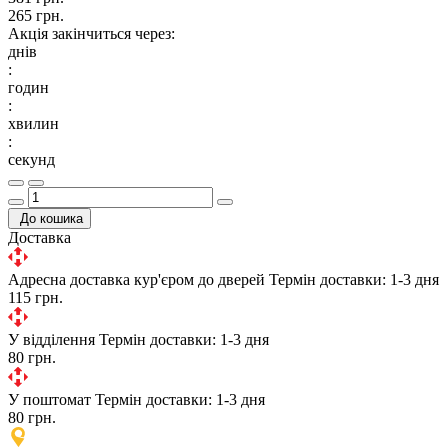
265 грн.
Акція закінчиться через:
днів
:
годин
:
хвилин
:
секунд
До кошика
Доставка
Адресна доставка кур'єром до дверей
Термін доставки: 1-3 дня
115 грн.
У відділення
Термін доставки: 1-3 дня
80 грн.
У поштомат
Термін доставки: 1-3 дня
80 грн.