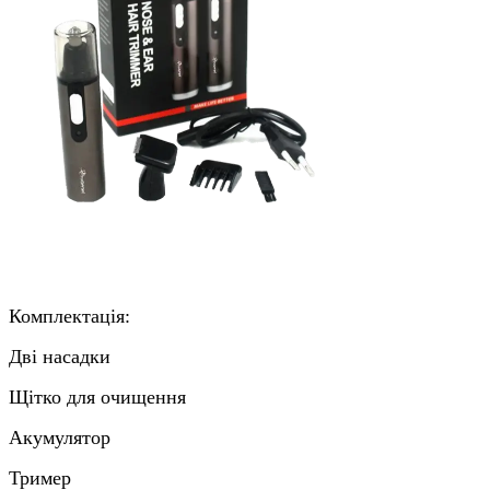
Комплектація:
Дві насадки
Щітко для очищення
Акумулятор
Тример