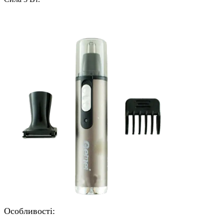
Особливості: