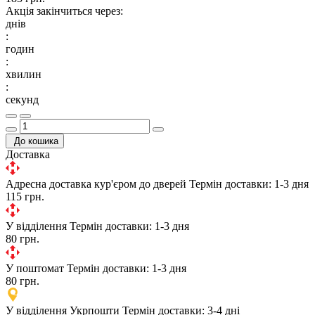
Акція закінчиться через:
днів
:
годин
:
хвилин
:
секунд
До кошика
Доставка
Адресна доставка кур'єром до дверей
Термін доставки: 1-3 дня
115 грн.
У відділення
Термін доставки: 1-3 дня
80 грн.
У поштомат
Термін доставки: 1-3 дня
80 грн.
У відділення Укрпошти
Термін доставки: 3-4 дні