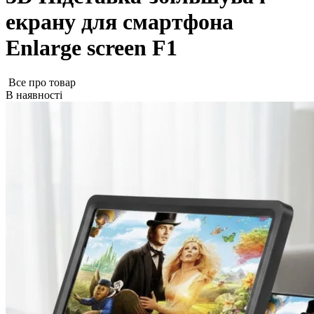
екрану для смартфона
Enlarge screen F1
Все про товар
В наявності