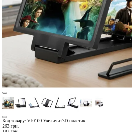
Код товару:
VJ0109 Увеличит3D пластик
263 грн.
183 грн.