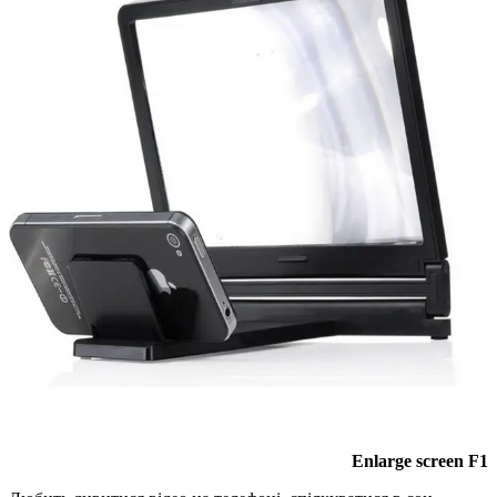
Enlarge screen F1