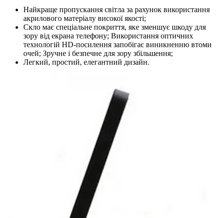
Найкраще пропускання світла за рахунок використання
акрилового матеріалу високої якості;
Скло має спеціальне покриття, яке зменшує шкоду для
зору від екрана телефону; Використання оптичних
технологій HD-посилення запобігає виникненню втоми
очей; Зручне і безпечне для зору збільшення;
Легкий, простий, елегантний дизайн.