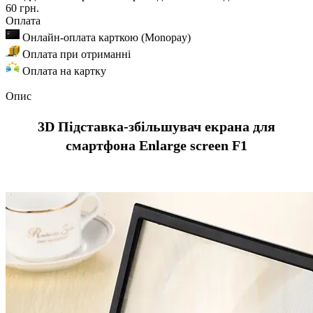
60 грн.
Оплата
Онлайн-оплата карткою (Monopay)
Оплата при отриманні
Оплата на картку
Опис
3D Підставка-збільшувач екрана для
смартфона Enlarge screen F1