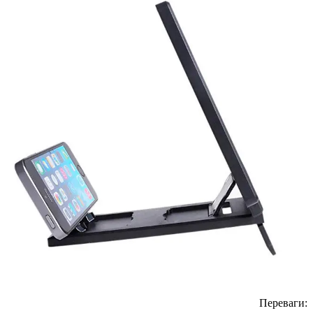
Переваги: