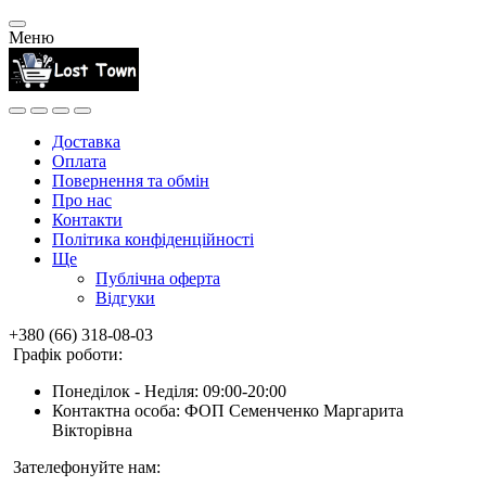
Меню
Доставка
Оплата
Повернення та обмін
Про нас
Контакти
Політика конфіденційності
Ще
Публічна оферта
Відгуки
+380 (66) 318-08-03
Графік роботи:
Понеділок - Неділя: 09:00-20:00
Контактна особа: ФОП Семенченко Маргарита
Вікторівна
Зателефонуйте нам: