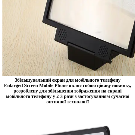
Збільшувальний екран для мобільного телефону
Enlarged Screen Mobile Phone являє собою цікаву новинку,
розроблену для збільшення зображення на екрані
мобільного телефону у 2-3 рази з застосуванням сучасної
оптичної технології