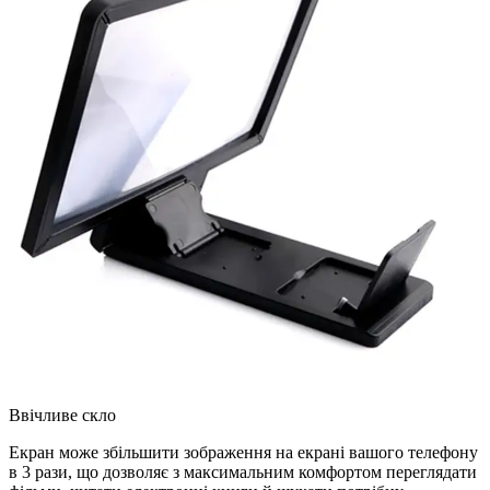
Ввічливе скло
Екран може збільшити зображення на екрані вашого телефону
в 3 рази, що дозволяє з максимальним комфортом переглядати