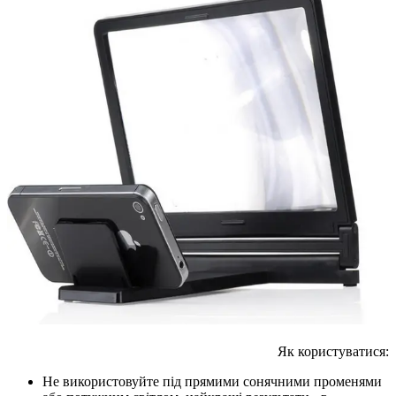
Як користуватися:
Не використовуйте під прямими сонячними променями