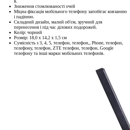
в.
Зниження стомлюваності очей
Міцна фіксація мобільного телефону запобігає ковзанню
і падінню.
Складний дизайн, малий об'єм, зручний для
перенесення і під час ділових подорожей.
Колір: чорний
Розмір: 18,0 x 14,2 x 1,5 см
Сумісність з 3, 4, 5, телефон, телефон,, Phone, телефон,
телефону, телефон, ZTE телефон, телефон, Google
телефону та інші марки мобільних телефонів.