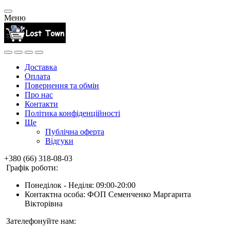
Меню
Доставка
Оплата
Повернення та обмін
Про нас
Контакти
Політика конфіденційності
Ще
Публічна оферта
Відгуки
+380 (66) 318-08-03
Графік роботи:
Понеділок - Неділя: 09:00-20:00
Контактна особа: ФОП Семенченко Маргарита
Вікторівна
Зателефонуйте нам: