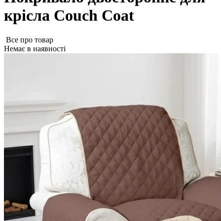
крісла Couch Coat
Все про товар
Немає в наявності