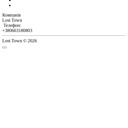
Компанія
Lost Town
Телефон:
+380663180803
Lost Town © 2026