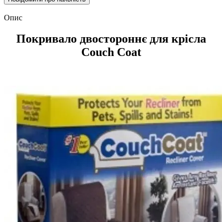
Опис
Покривало двостороннє для крісла
Couch Coat