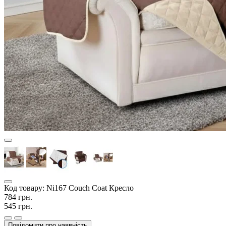
Код товару:
Ni167 Couch Coat Кресло
784 грн.
545 грн.
Повідомити про наявність