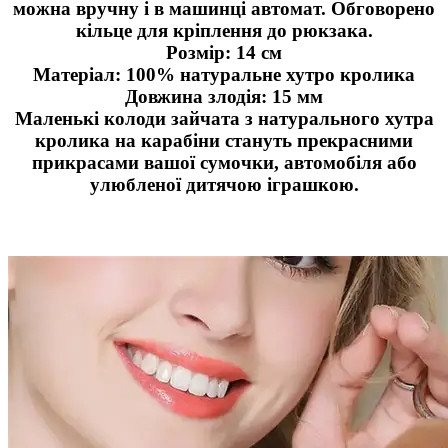
можна вручну і в машинці автомат. Обговорено
кільце для кріплення до рюкзака.
Розмір: 14 см
Матеріал: 100% натуральне хутро кролика
Довжина злодія: 15 мм
Маленькі колоди зайчата з натурального хутра
кролика на карабіни стануть прекрасними
прикрасами вашої сумочки, автомобіля або
улюбленої дитячою іграшкою.