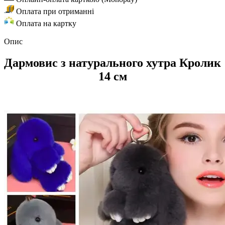
Оплата при отриманні
Оплата на картку
Опис
Дармовис з натурального хутра Кролик
14 см