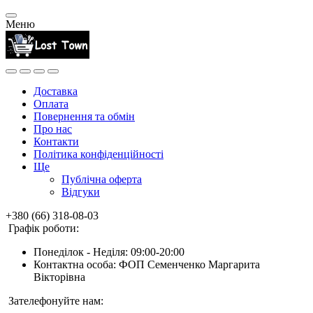
Меню
Доставка
Оплата
Повернення та обмін
Про нас
Контакти
Політика конфіденційності
Ще
Публічна оферта
Відгуки
+380 (66) 318-08-03
Графік роботи:
Понеділок - Неділя: 09:00-20:00
Контактна особа: ФОП Семенченко Маргарита
Вікторівна
Зателефонуйте нам: