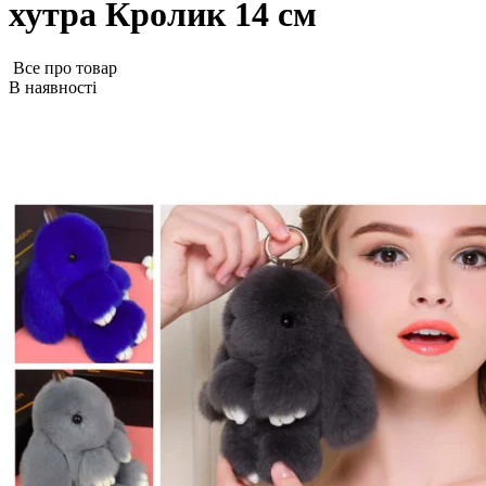
хутра Кролик 14 см
Все про товар
В наявності