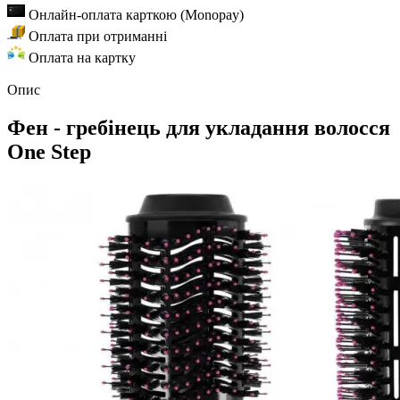
Онлайн-оплата карткою (Monopay)
Оплата при отриманні
Оплата на картку
Опис
Фен - гребінець для укладання волосся
One Step