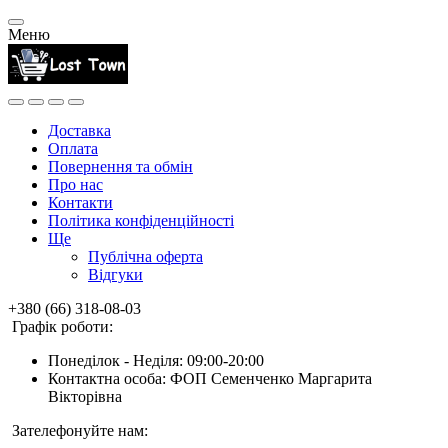
Меню
Доставка
Оплата
Повернення та обмін
Про нас
Контакти
Політика конфіденційності
Ще
Публічна оферта
Відгуки
+380 (66) 318-08-03
Графік роботи:
Понеділок - Неділя: 09:00-20:00
Контактна особа: ФОП Семенченко Маргарита
Вікторівна
Зателефонуйте нам: