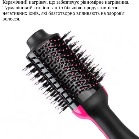
Керамічний нагрівач, що забезпечує рівномірне нагрівання.
Турмаліновий тип іонізації з більшою продуктивністю
негативних іонів, які благотворно впливають на здоров'я
волосся.