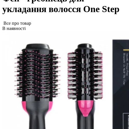
укладання волосся One Step
Все про товар
В наявності