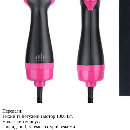
Переваги:
Тихий та потужний мотор 1000 Вт.
Надлегкий корпус.
2 швидкості, 3 температурні режими.