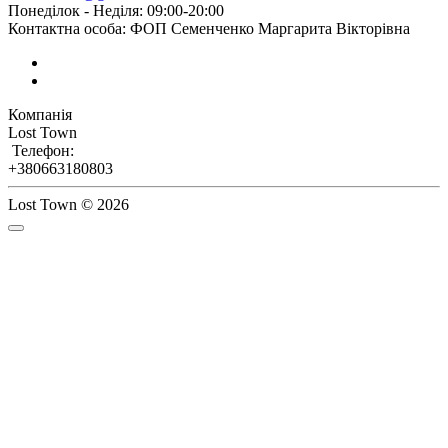
Понеділок - Неділя: 09:00-20:00
Контактна особа: ФОП Семенченко Маргарита Вікторівна
Компанія
Lost Town
Телефон:
+380663180803
Lost Town © 2026