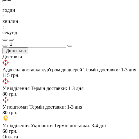
:
годин
:
хвилин
:
секунд
До кошика
Доставка
Адресна доставка кур'єром до дверей
Термін доставки: 1-3 дня
115 грн.
У відділення
Термін доставки: 1-3 дня
80 грн.
У поштомат
Термін доставки: 1-3 дня
80 грн.
У відділення Укрпошти
Термін доставки: 3-4 дні
60 грн.
Оплата