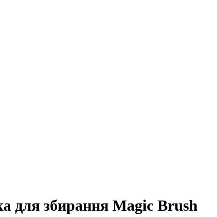
ка для збирання Magic Brush