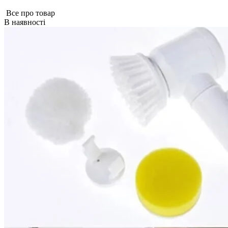
Все про товар
В наявності