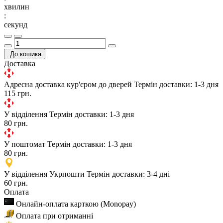
хвилин
:
секунд
До кошика
Доставка
Адресна доставка кур'єром до дверей
Термін доставки: 1-3 дня
115 грн.
У відділення
Термін доставки: 1-3 дня
80 грн.
У поштомат
Термін доставки: 1-3 дня
80 грн.
У відділення Укрпошти
Термін доставки: 3-4 дні
60 грн.
Оплата
Онлайн-оплата карткою (Monopay)
Оплата при отриманні