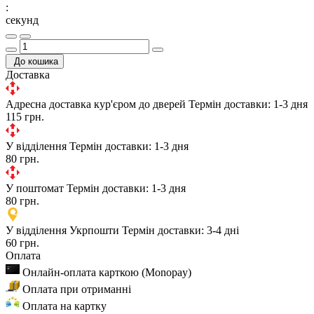
:
секунд
До кошика
Доставка
Адресна доставка кур'єром до дверей
Термін доставки: 1-3 дня
115 грн.
У відділення
Термін доставки: 1-3 дня
80 грн.
У поштомат
Термін доставки: 1-3 дня
80 грн.
У відділення Укрпошти
Термін доставки: 3-4 дні
60 грн.
Оплата
Онлайн-оплата карткою (Monopay)
Оплата при отриманні
Оплата на картку