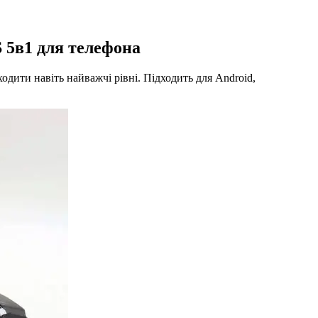
 5в1 для телефона
ти навіть найважчі рівні. Підходить для Android,