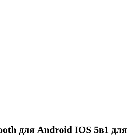
oth для Android IOS 5в1 для