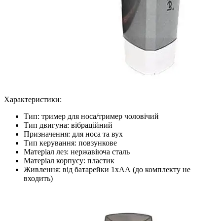
Характеристики:
Тип: тример для носа/тример чоловічий
Тип двигуна: вібраційний
Призначення: для носа та вух
Тип керування: повзункове
Матеріал лез: нержавіюча сталь
Матеріал корпусу: пластик
Живлення: від батарейки 1хАА (до комплекту не
входить)