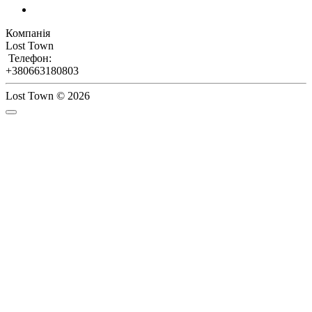
Компанія
Lost Town
Телефон:
+380663180803
Lost Town © 2026