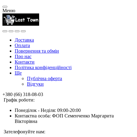
Меню
Доставка
Оплата
Повернення та обмін
Про нас
Контакти
Політика конфіденційності
Ще
Публічна оферта
Відгуки
+380 (66) 318-08-03
Графік роботи:
Понеділок - Неділя: 09:00-20:00
Контактна особа: ФОП Семенченко Маргарита
Вікторівна
Зателефонуйте нам: