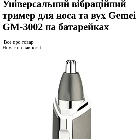
Універсальний вібраційний
тример для носа та вух Gemei
GM-3002 на батарейках
Все про товар
Немає в наявності