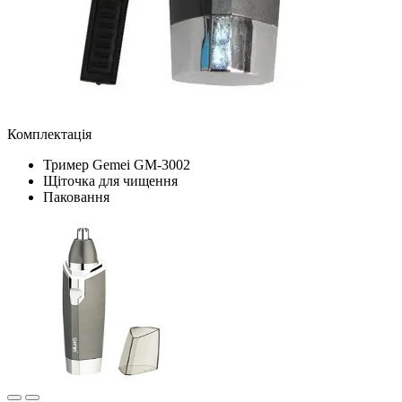
Комплектація
Тример Gemei GM-3002
Щіточка для чищення
Паковання