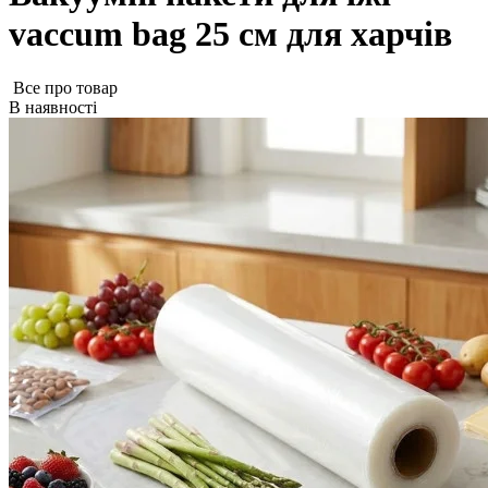
vaccum bag 25 см для харчів
Все про товар
В наявності