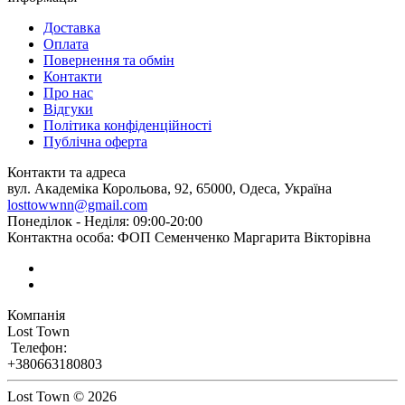
Доставка
Оплата
Повернення та обмін
Контакти
Про нас
Відгуки
Політика конфіденційності
Публічна оферта
Контакти та адреса
вул. Академіка Корольова, 92, 65000, Одеса, Україна
losttowwnn@gmail.com
Понеділок - Неділя: 09:00-20:00
Контактна особа: ФОП Семенченко Маргарита Вікторівна
Компанія
Lost Town
Телефон:
+380663180803
Lost Town © 2026