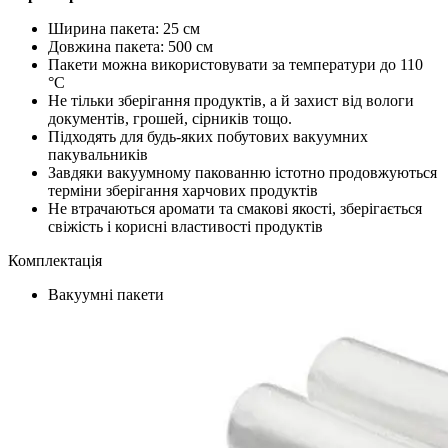
Ширина пакета: 25 см
Довжина пакета: 500 см
Пакети можна використовувати за температури до 110
°C
Не тільки зберігання продуктів, а й захист від вологи
документів, грошей, сірників тощо.
Підходять для будь-яких побутових вакуумних
пакувальників
Завдяки вакуумному пакованню істотно продовжуються
терміни зберігання харчових продуктів
Не втрачаються аромати та смакові якості, зберігається
свіжість і корисні властивості продуктів
Комплектація
Вакуумні пакети