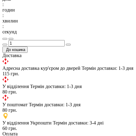
:
годин
:
хвилин
:
секунд
До кошика
Доставка
Адресна доставка кур'єром до дверей
Термін доставки: 1-3 дня
115 грн.
У відділення
Термін доставки: 1-3 дня
80 грн.
У поштомат
Термін доставки: 1-3 дня
80 грн.
У відділення Укрпошти
Термін доставки: 3-4 дні
60 грн.
Оплата