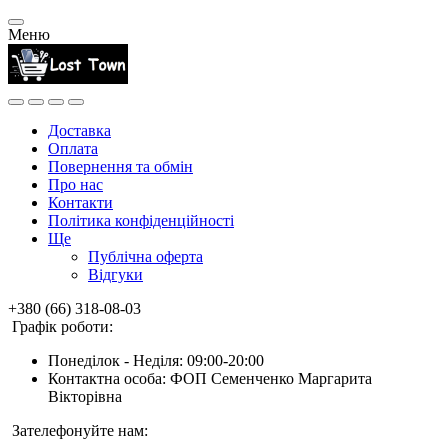
Меню
Доставка
Оплата
Повернення та обмін
Про нас
Контакти
Політика конфіденційності
Ще
Публічна оферта
Відгуки
+380 (66) 318-08-03
Графік роботи:
Понеділок - Неділя: 09:00-20:00
Контактна особа: ФОП Семенченко Маргарита
Вікторівна
Зателефонуйте нам: