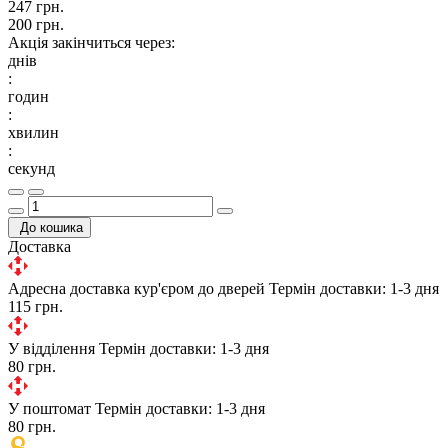
247 грн.
200 грн.
Акція закінчиться через:
днів
:
годин
:
хвилин
:
секунд
До кошика
Доставка
Адресна доставка кур'єром до дверей
Термін доставки: 1-3 дня
115 грн.
У відділення
Термін доставки: 1-3 дня
80 грн.
У поштомат
Термін доставки: 1-3 дня
80 грн.