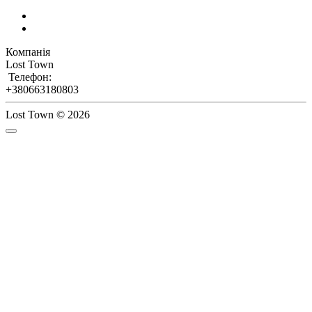
Компанія
Lost Town
Телефон:
+380663180803
Lost Town © 2026