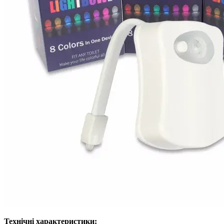
Технічні характеристики: