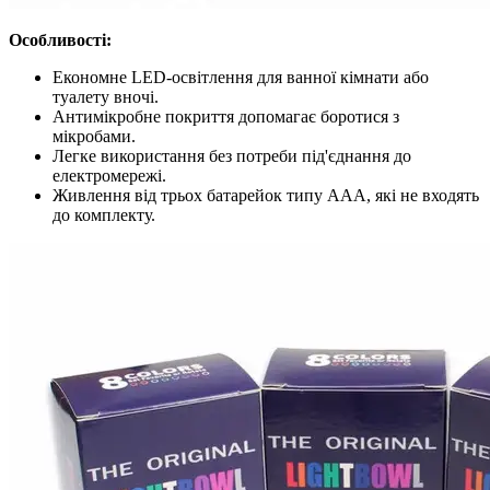
Особливості:
Економне LED-освітлення для ванної кімнати або
туалету вночі.
Антимікробне покриття допомагає боротися з
мікробами.
Легке використання без потреби під'єднання до
електромережі.
Живлення від трьох батарейок типу ААА, які не входять
до комплекту.