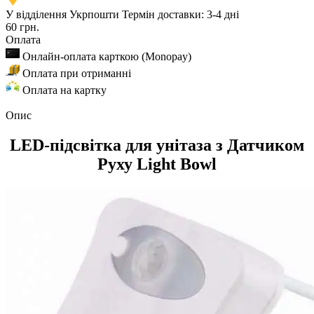
У відділення Укрпошти
Термін доставки: 3-4 дні
60 грн.
Оплата
Онлайн-оплата карткою (Monopay)
Оплата при отриманні
Оплата на картку
Опис
LED-підсвітка для унітаза з Датчиком
Руху Light Bowl