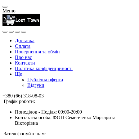
Меню
Доставка
Оплата
Повернення та обмін
Про нас
Контакти
Політика конфіденційності
Ще
Публічна оферта
Відгуки
+380 (66) 318-08-03
Графік роботи:
Понеділок - Неділя: 09:00-20:00
Контактна особа: ФОП Семенченко Маргарита
Вікторівна
Зателефонуйте нам: