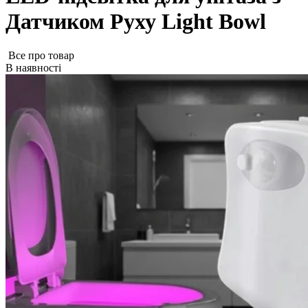
Датчиком Руху Light Bowl
Все про товар
В наявності