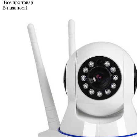
Все про товар
В наявності