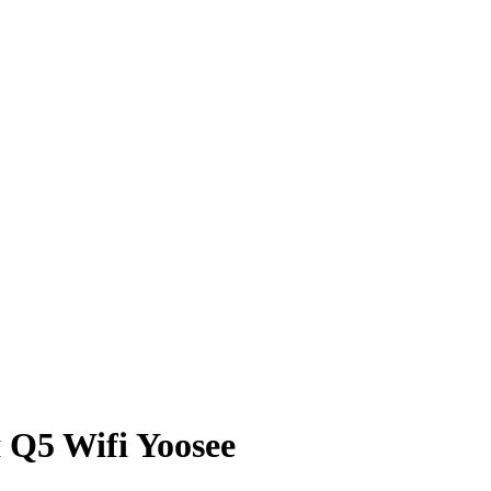
 Q5 Wifi Yoosee