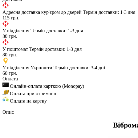
Адресна доставка кур'єром до дверей
Термін доставки: 1-3 дня
115 грн.
У відділення
Термін доставки: 1-3 дня
80 грн.
У поштомат
Термін доставки: 1-3 дня
80 грн.
У відділення Укрпошти
Термін доставки: 3-4 дні
60 грн.
Оплата
Онлайн-оплата карткою (Monopay)
Оплата при отриманні
Оплата на картку
Опис
Віброма