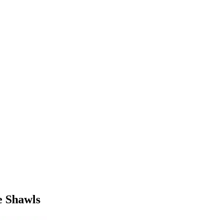
e Shawls