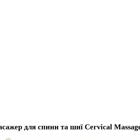
сажер для спини та шиї Cervical Massag