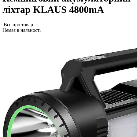
ліхтар KLAUS 4800mA
Все про товар
Немає в наявності