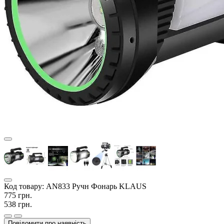
Код товару:
AN833 Ручн Фонарь KLAUS
775 грн.
538 грн.
Повідомити про наявність