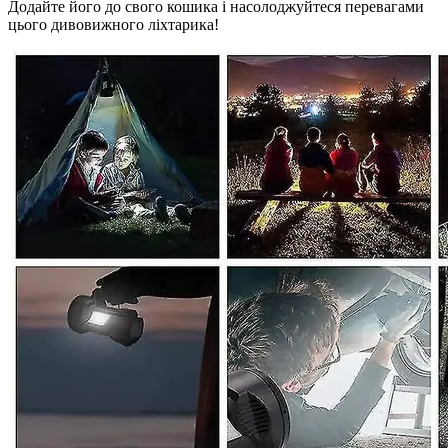
Додайте його до свого кошика і насолоджуйтеся перевагами
цього дивовижного ліхтарика!