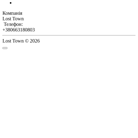
Компанія
Lost Town
Телефон:
+380663180803
Lost Town © 2026