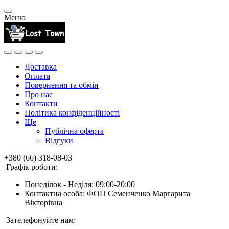
Меню
Доставка
Оплата
Повернення та обмін
Про нас
Контакти
Політика конфіденційності
Ще
Публічна оферта
Відгуки
+380 (66) 318-08-03
Графік роботи:
Понеділок - Неділя: 09:00-20:00
Контактна особа: ФОП Семенченко Маргарита
Вікторівна
Зателефонуйте нам: