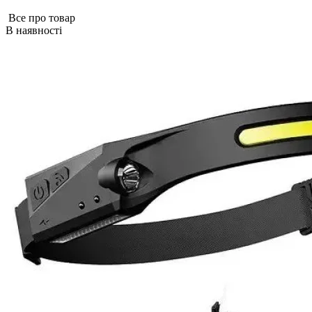
Все про товар
В наявності