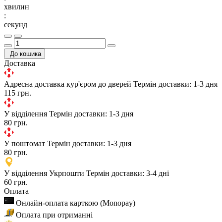
хвилин
:
секунд
До кошика
Доставка
Адресна доставка кур'єром до дверей
Термін доставки: 1-3 дня
115 грн.
У відділення
Термін доставки: 1-3 дня
80 грн.
У поштомат
Термін доставки: 1-3 дня
80 грн.
У відділення Укрпошти
Термін доставки: 3-4 дні
60 грн.
Оплата
Онлайн-оплата карткою (Monopay)
Оплата при отриманні