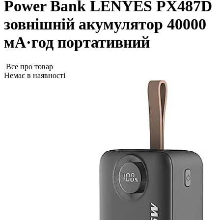
Power Bank LENYES PX487D
зовнішній акумулятор 40000
мА·год портативний
Все про товар
Немає в наявності