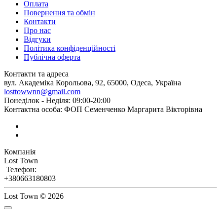
Оплата
Повернення та обмін
Контакти
Про нас
Відгуки
Політика конфіденційності
Публічна оферта
Контакти та адреса
вул. Академіка Корольова, 92, 65000, Одеса, Україна
losttowwnn@gmail.com
Понеділок - Неділя: 09:00-20:00
Контактна особа: ФОП Семенченко Маргарита Вікторівна
Компанія
Lost Town
Телефон:
+380663180803
Lost Town © 2026