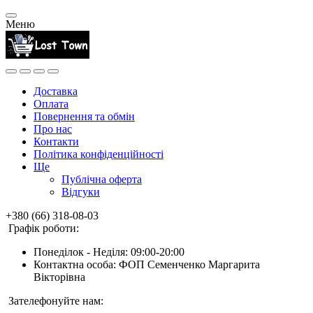
Меню
Доставка
Оплата
Повернення та обмін
Про нас
Контакти
Політика конфіденційності
Ще
Публічна оферта
Відгуки
+380 (66) 318-08-03
Графік роботи:
Понеділок - Неділя: 09:00-20:00
Контактна особа: ФОП Семенченко Маргарита
Вікторівна
Зателефонуйте нам: