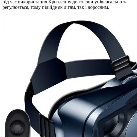
під час використання.Креплення до голови універсально та
регулюється, тому підійде як дітям, так і дорослим.