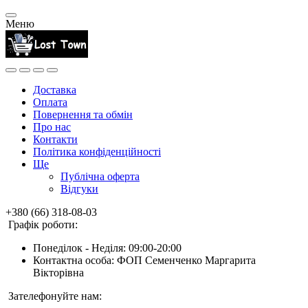
Меню
Доставка
Оплата
Повернення та обмін
Про нас
Контакти
Політика конфіденційності
Ще
Публічна оферта
Відгуки
+380 (66) 318-08-03
Графік роботи:
Понеділок - Неділя: 09:00-20:00
Контактна особа: ФОП Семенченко Маргарита
Вікторівна
Зателефонуйте нам: