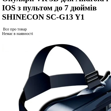
IOS з пультом до 7 дюймів
SHINECON SC-G13 Y1
Все про товар
Немає в наявності