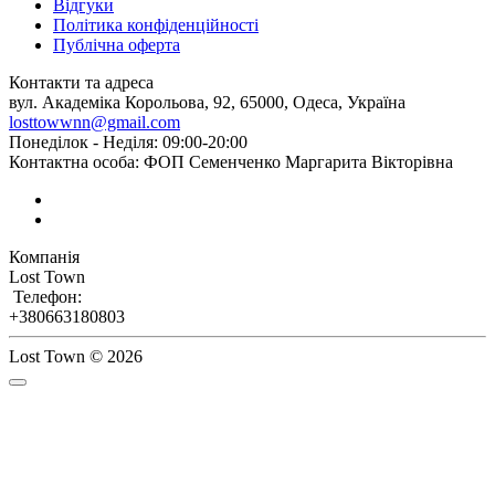
Відгуки
Політика конфіденційності
Публічна оферта
Контакти та адреса
вул. Академіка Корольова, 92, 65000, Одеса, Україна
losttowwnn@gmail.com
Понеділок - Неділя: 09:00-20:00
Контактна особа: ФОП Семенченко Маргарита Вікторівна
Компанія
Lost Town
Телефон:
+380663180803
Lost Town © 2026