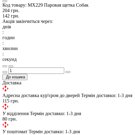
Код товару:
MX229 Паровая щетка Собак
204 грн.
142 грн.
Акція закінчиться через:
днів
:
годин
:
хвилин
:
секунд
До кошика
Доставка
Адресна доставка кур'єром до дверей
Термін доставки: 1-3 дня
115 грн.
У відділення
Термін доставки: 1-3 дня
80 грн.
У поштомат
Термін доставки: 1-3 дня