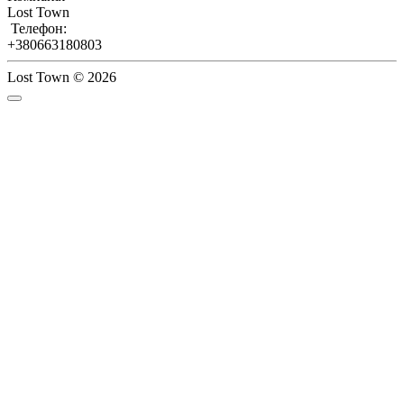
Lost Town
Телефон:
+380663180803
Lost Town © 2026