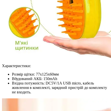
Характеристики:
Розмір щітки: 77х125х60мм
Вбудований АКБ: 150mAh
Вхідна потужність: DC5V/1A USB micro, кабель
живлення в комплекті, зарядний пристрій до комплекту
не входить.