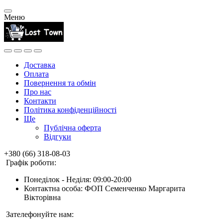
Меню
Доставка
Оплата
Повернення та обмін
Про нас
Контакти
Політика конфіденційності
Ще
Публічна оферта
Відгуки
+380 (66) 318-08-03
Графік роботи:
Понеділок - Неділя: 09:00-20:00
Контактна особа: ФОП Семенченко Маргарита
Вікторівна
Зателефонуйте нам: