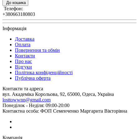
До кошика
Телефон:
+380663180803
Інформація
Доставка
Оплата
Повернення та обмін
Контакти
Про нас
Відгуки
Політика конфіденційності
Публічна оферта
Контакти та адреса
вул. Академіка Корольова, 92, 65000, Одеса, Україна
losttowwnn@gmail.com
Понеділок - Неділя: 09:00-20:00
Контактна особа: ФОП Семенченко Маргарита Вікторівна
Компанія