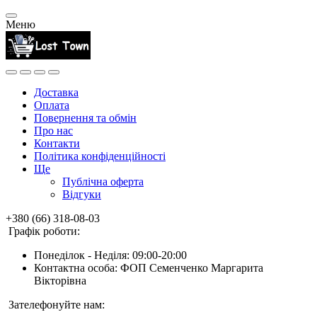
Меню
Доставка
Оплата
Повернення та обмін
Про нас
Контакти
Політика конфіденційності
Ще
Публічна оферта
Відгуки
+380 (66) 318-08-03
Графік роботи:
Понеділок - Неділя: 09:00-20:00
Контактна особа: ФОП Семенченко Маргарита
Вікторівна
Зателефонуйте нам: