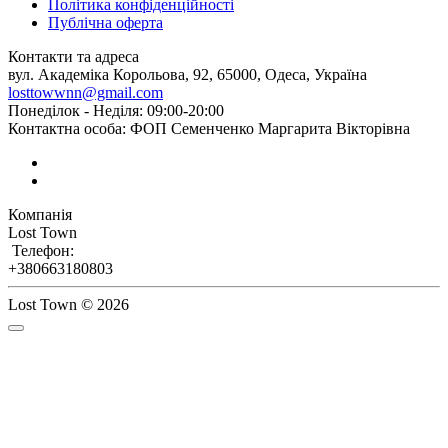
Політика конфіденційності
Публічна оферта
Контакти та адреса
вул. Академіка Корольова, 92, 65000, Одеса, Україна
losttowwnn@gmail.com
Понеділок - Неділя: 09:00-20:00
Контактна особа: ФОП Семенченко Маргарита Вікторівна
Компанія
Lost Town
Телефон:
+380663180803
Lost Town © 2026