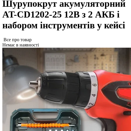
Шурупокрут акумуляторний
AT-CD1202-25 12В з 2 АКБ і
набором інструментів у кейсі
Все про товар
Немає в наявності