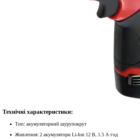
Технічні характеристики:
Тип: акумуляторний шурупокрут
Живлення: 2 акумулятори Li-Ion 12 В, 1.5 А·год