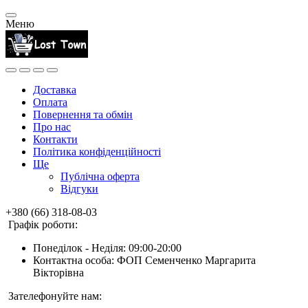
Меню
Доставка
Оплата
Повернення та обмін
Про нас
Контакти
Політика конфіденційності
Ще
Публічна оферта
Відгуки
+380 (66) 318-08-03
Графік роботи:
Понеділок - Неділя: 09:00-20:00
Контактна особа: ФОП Семенченко Маргарита
Вікторівна
Зателефонуйте нам: