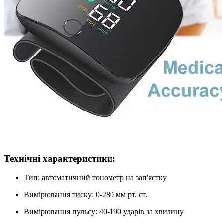
Технічні характеристики:
Тип: автоматичний тонометр на зап'ястку
Вимірювання тиску: 0-280 мм рт. ст.
Вимірювання пульсу: 40-190 ударів за хвилину