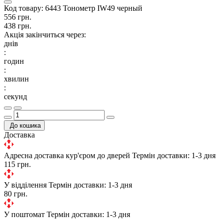
Код товару:
6443 Тонометр IW49 черный
556 грн.
438 грн.
Акція закінчиться через:
днів
:
годин
:
хвилин
:
секунд
До кошика
Доставка
Адресна доставка кур'єром до дверей
Термін доставки: 1-3 дня
115 грн.
У відділення
Термін доставки: 1-3 дня
80 грн.
У поштомат
Термін доставки: 1-3 дня