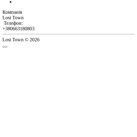
Компанія
Lost Town
Телефон:
+380663180803
Lost Town © 2026