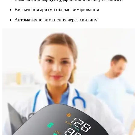
Визначення аритмії під час вимірювання
Автоматичне вимкнення через хвилину