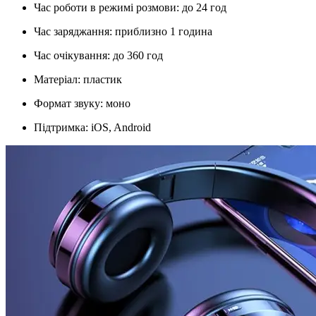
Час роботи в режимі розмови: до 24 год
Час заряджання: приблизно 1 година
Час очікування: до 360 год
Матеріал: пластик
Формат звуку: моно
Підтримка: iOS, Android