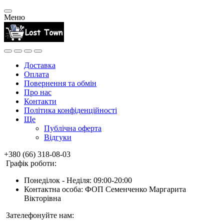
Меню
Доставка
Оплата
Повернення та обмін
Про нас
Контакти
Політика конфіденційності
Ще
Публічна оферта
Відгуки
+380 (66) 318-08-03
Графік роботи:
Понеділок - Неділя: 09:00-20:00
Контактна особа: ФОП Семенченко Маргарита
Вікторівна
Зателефонуйте нам: