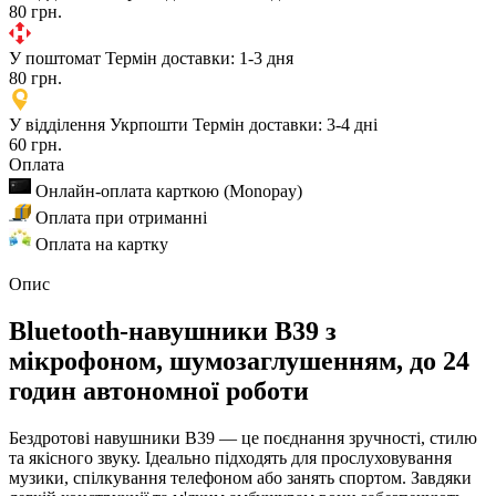
80 грн.
У поштомат
Термін доставки: 1-3 дня
80 грн.
У відділення Укрпошти
Термін доставки: 3-4 дні
60 грн.
Оплата
Онлайн-оплата карткою (Monopay)
Оплата при отриманні
Оплата на картку
Опис
Bluetooth-навушники B39 з
мікрофоном, шумозаглушенням, до 24
годин автономної роботи
Бездротові навушники B39 — це поєднання зручності, стилю
та якісного звуку. Ідеально підходять для прослуховування
музики, спілкування телефоном або занять спортом. Завдяки