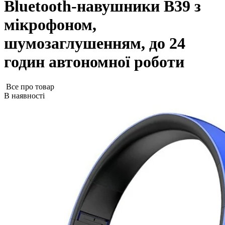
Bluetooth-навушники B39 з
мікрофоном,
шумозаглушенням, до 24
годин автономної роботи
Все про товар
В наявності