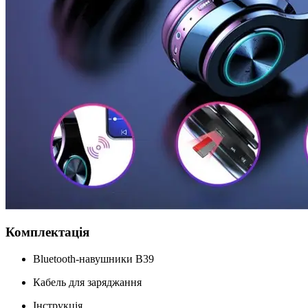
Комплектація
Bluetooth-навушники B39
Кабель для заряджання
Інструкція