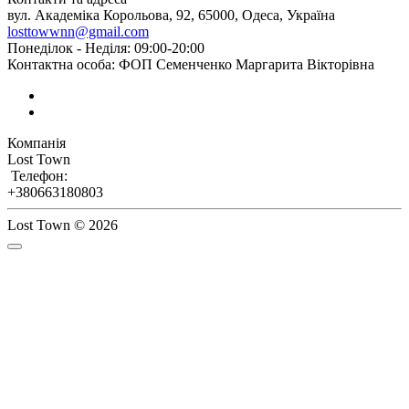
вул. Академіка Корольова, 92, 65000, Одеса, Україна
losttowwnn@gmail.com
Понеділок - Неділя: 09:00-20:00
Контактна особа: ФОП Семенченко Маргарита Вікторівна
Компанія
Lost Town
Телефон:
+380663180803
Lost Town © 2026