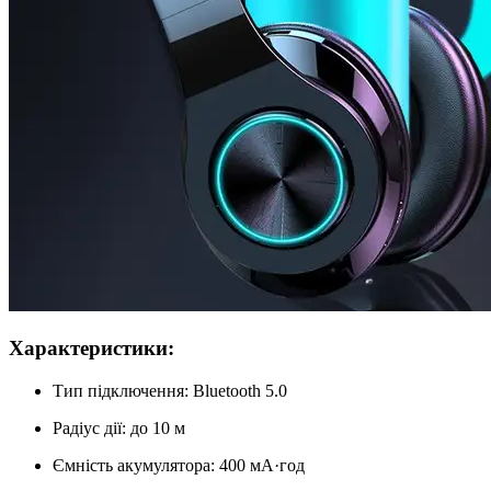
Характеристики:
Тип підключення: Bluetooth 5.0
Радіус дії: до 10 м
Ємність акумулятора: 400 мА·год