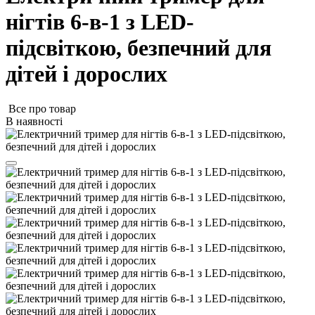
нігтів 6-в-1 з LED-
підсвіткою, безпечний для
дітей і дорослих
Все про товар
В наявності