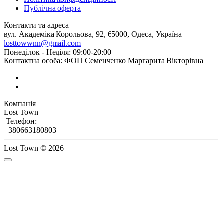
Публічна оферта
Контакти та адреса
вул. Академіка Корольова, 92, 65000, Одеса, Україна
losttowwnn@gmail.com
Понеділок - Неділя: 09:00-20:00
Контактна особа: ФОП Семенченко Маргарита Вікторівна
Компанія
Lost Town
Телефон:
+380663180803
Lost Town © 2026