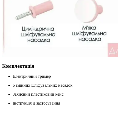
Комплектація
Електричний тример
6 змінних шліфувальних насадок
Захисний пластиковий кейс
Інструкція із застосування