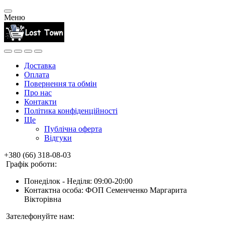
Меню
Доставка
Оплата
Повернення та обмін
Про нас
Контакти
Політика конфіденційності
Ще
Публічна оферта
Відгуки
+380 (66) 318-08-03
Графік роботи:
Понеділок - Неділя: 09:00-20:00
Контактна особа: ФОП Семенченко Маргарита
Вікторівна
Зателефонуйте нам: