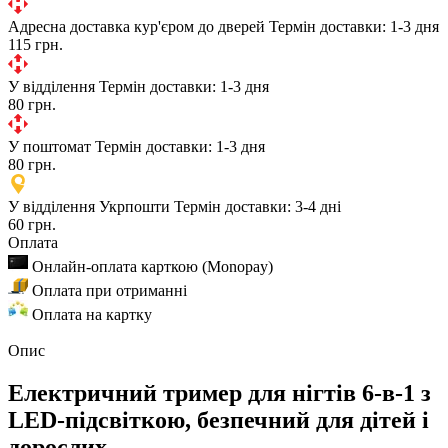
Адресна доставка кур'єром до дверей
Термін доставки: 1-3 дня
115 грн.
У відділення
Термін доставки: 1-3 дня
80 грн.
У поштомат
Термін доставки: 1-3 дня
80 грн.
У відділення Укрпошти
Термін доставки: 3-4 дні
60 грн.
Оплата
Онлайн-оплата карткою (Monopay)
Оплата при отриманні
Оплата на картку
Опис
Електричний тример для нігтів 6-в-1 з
LED-підсвіткою, безпечний для дітей і
дорослих