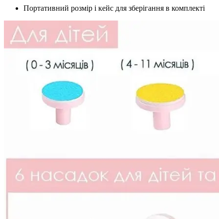
Портативний розмір і кейс для зберігання в комплекті