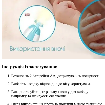
Інструкція із застосування:
Встановіть 2 батарейки AA, дотримуючись полярності.
Виберіть насадку відповідно до віку користувача.
Використовуйте центральну кнопку для вибору
напрямку та швидкості обертання.
Після використання протріть пристрій м'якою тканиною