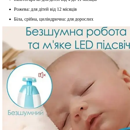
Рожева: для дітей від 12 місяців
Біла, срібна, циліндрична: для дорослих