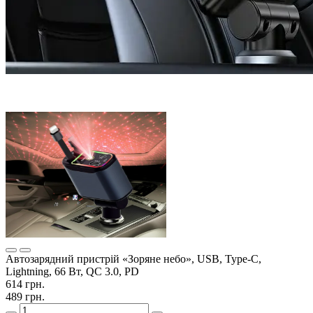
Автозарядний пристрій «Зоряне небо», USB, Type-C,
Lightning, 66 Вт, QC 3.0, PD
614 грн.
489 грн.