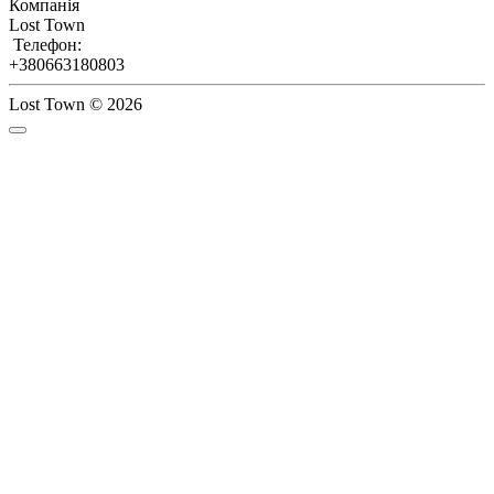
Компанія
Lost Town
Телефон:
+380663180803
Lost Town © 2026