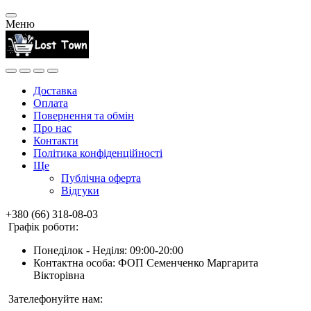
Меню
Доставка
Оплата
Повернення та обмін
Про нас
Контакти
Політика конфіденційності
Ще
Публічна оферта
Відгуки
+380 (66) 318-08-03
Графік роботи:
Понеділок - Неділя: 09:00-20:00
Контактна особа: ФОП Семенченко Маргарита
Вікторівна
Зателефонуйте нам: