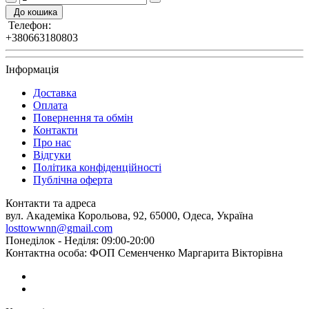
До кошика
Телефон:
+380663180803
Інформація
Доставка
Оплата
Повернення та обмін
Контакти
Про нас
Відгуки
Політика конфіденційності
Публічна оферта
Контакти та адреса
вул. Академіка Корольова, 92, 65000, Одеса, Україна
losttowwnn@gmail.com
Понеділок - Неділя: 09:00-20:00
Контактна особа: ФОП Семенченко Маргарита Вікторівна