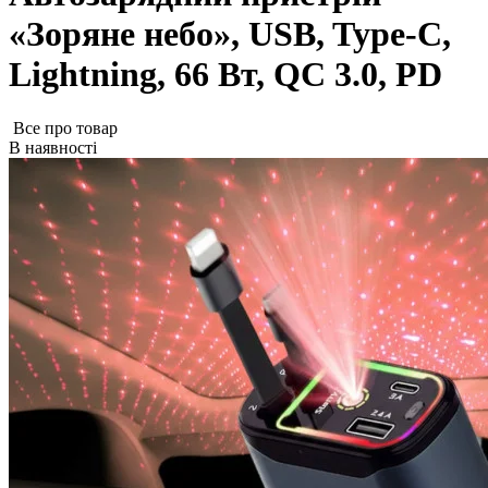
«Зоряне небо», USB, Type-C,
Lightning, 66 Вт, QC 3.0, PD
Все про товар
В наявності