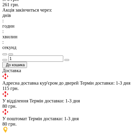
261 грн.
Акція закінчиться через:
днів
:
годин
:
хвилин
:
секунд
До кошика
Доставка
Адресна доставка кур'єром до дверей
Термін доставки: 1-3 дня
115 грн.
У відділення
Термін доставки: 1-3 дня
80 грн.
У поштомат
Термін доставки: 1-3 дня
80 грн.