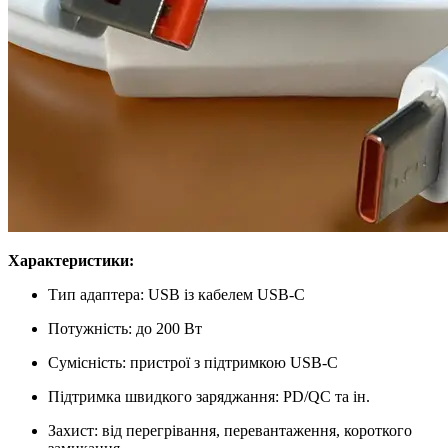
Характеристики:
Тип адаптера: USB із кабелем USB-C
Потужність: до 200 Вт
Сумісність: пристрої з підтримкою USB-C
Підтримка швидкого заряджання: PD/QC та ін.
Захист: від перегрівання, перевантаження, короткого