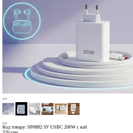
Код товару:
SP0882 ЗУ USBC 200W с каб
376 грн.