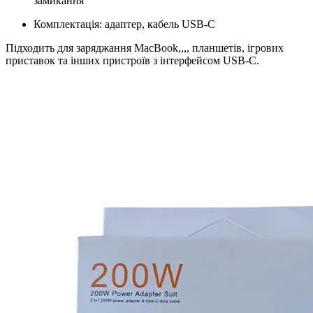
замикання
Комплектація: адаптер, кабель USB-C
Підходить для заряджання MacBook,,,, планшетів, ігрових
приставок та інших пристроїв з інтерфейсом USB-C.