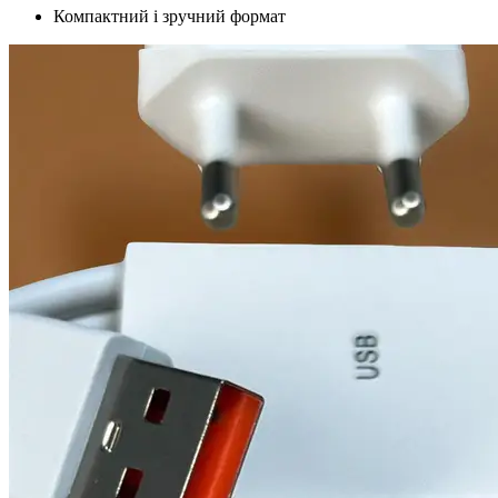
Компактний і зручний формат