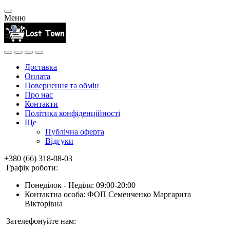
Меню
Доставка
Оплата
Повернення та обмін
Про нас
Контакти
Політика конфіденційності
Ще
Публічна оферта
Відгуки
+380 (66) 318-08-03
Графік роботи:
Понеділок - Неділя: 09:00-20:00
Контактна особа: ФОП Семенченко Маргарита
Вікторівна
Зателефонуйте нам: