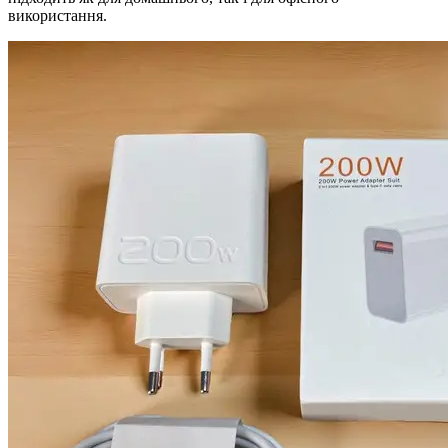
використання.