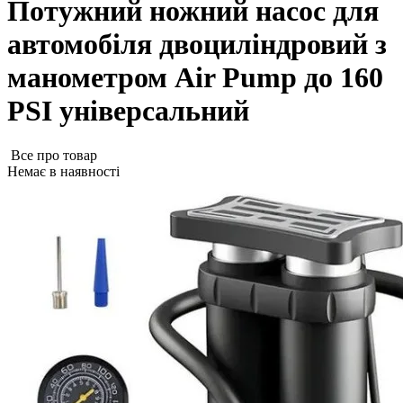
Потужний ножний насос для
автомобіля двоциліндровий з
манометром Air Pump до 160
PSI універсальний
Все про товар
Немає в наявності