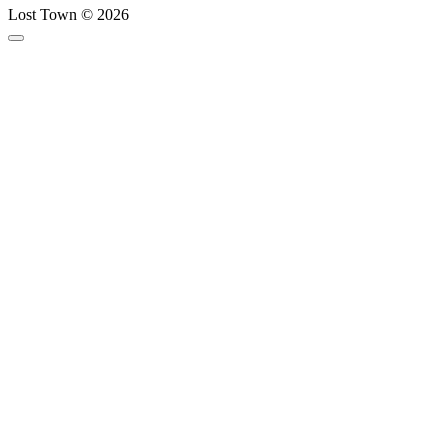
Lost Town © 2026