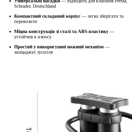
Універсальні насадки
— підходить для клапанів Presta,
Schrader, Deutschland
Компактний складаний корпус
— легко зберігати та
перевозити
Міцна конструкція зі сталі та ABS-пластику
—
устойчив к износу
Простий у використанні ножний механізм
—
заощаджує зусилля