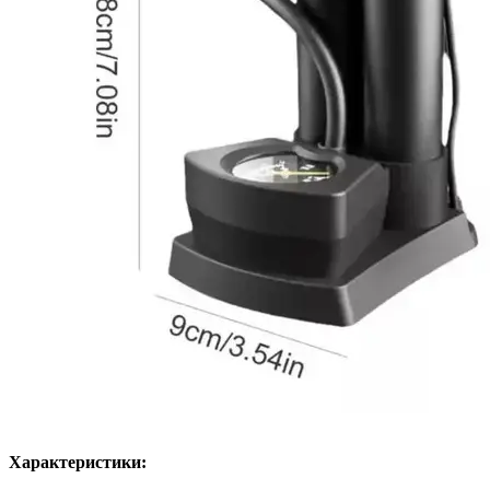
Характеристики: