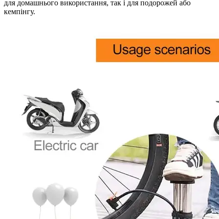
для домашнього використання, так і для подорожей або
кемпінгу.