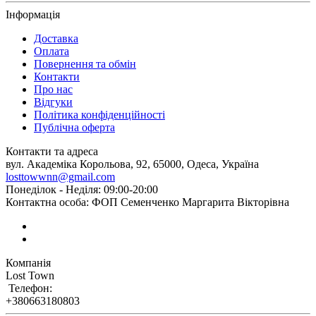
Інформація
Доставка
Оплата
Повернення та обмін
Контакти
Про нас
Відгуки
Політика конфіденційності
Публічна оферта
Контакти та адреса
вул. Академіка Корольова, 92, 65000, Одеса, Україна
losttowwnn@gmail.com
Понеділок - Неділя: 09:00-20:00
Контактна особа: ФОП Семенченко Маргарита Вікторівна
Компанія
Lost Town
Телефон:
+380663180803