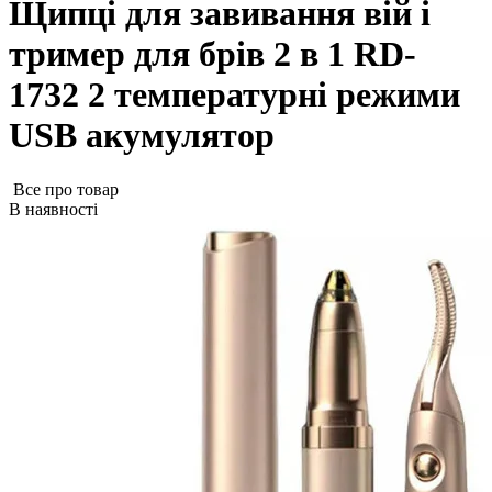
Щипці для завивання вій і
тример для брів 2 в 1 RD-
1732 2 температурні режими
USB акумулятор
Все про товар
В наявності