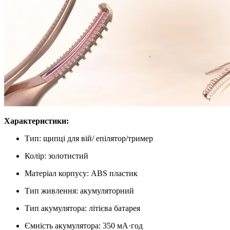
Характеристики:
Тип: щипці для вій/ епілятор/тример
Колір: золотистий
Матеріал корпусу: ABS пластик
Тип живлення: акумуляторний
Тип акумулятора: літієва батарея
Ємність акумулятора: 350 мА·год