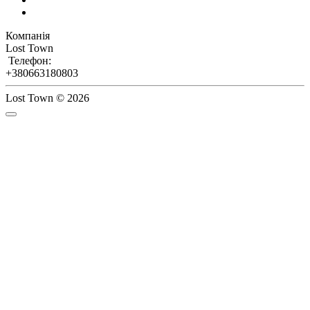
Компанія
Lost Town
Телефон:
+380663180803
Lost Town © 2026