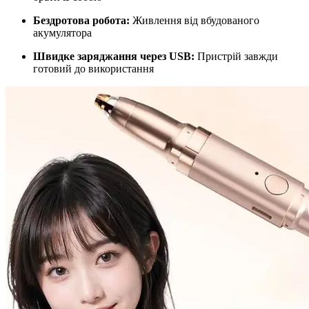
Бездротова робота:
Живлення від вбудованого
акумулятора
Швидке заряджання через USB:
Пристрій завжди
готовий до використання