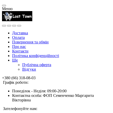
Меню
Доставка
Оплата
Повернення та обмін
Про нас
Контакти
Політика конфіденційності
Ще
Публічна оферта
Відгуки
+380 (66) 318-08-03
Графік роботи:
Понеділок - Неділя: 09:00-20:00
Контактна особа: ФОП Семенченко Маргарита
Вікторівна
Зателефонуйте нам: