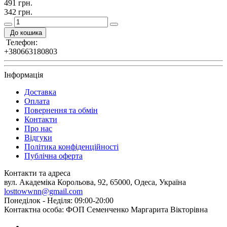
491 грн.
342 грн.
До кошика
Телефон:
+380663180803
Інформація
Доставка
Оплата
Повернення та обмін
Контакти
Про нас
Відгуки
Політика конфіденційності
Публічна оферта
Контакти та адреса
вул. Академіка Корольова, 92, 65000, Одеса, Україна
losttowwnn@gmail.com
Понеділок - Неділя: 09:00-20:00
Контактна особа: ФОП Семенченко Маргарита Вікторівна