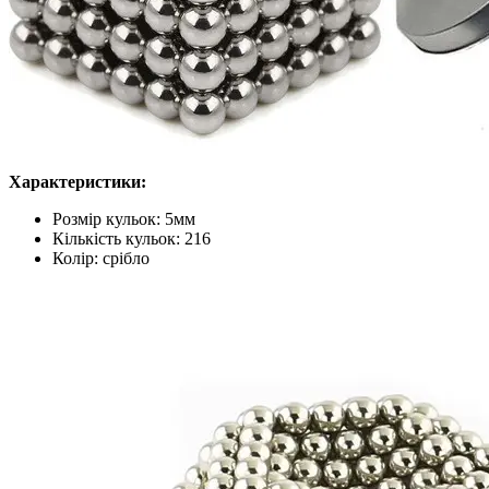
Характеристики:
Розмір кульок: 5мм
Кількість кульок: 216
Колір: срібло