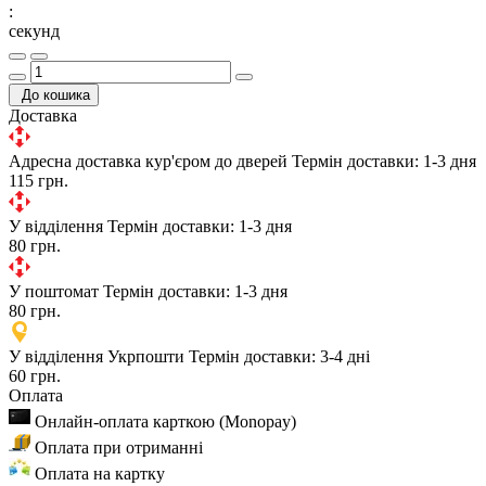
:
секунд
До кошика
Доставка
Адресна доставка кур'єром до дверей
Термін доставки: 1-3 дня
115 грн.
У відділення
Термін доставки: 1-3 дня
80 грн.
У поштомат
Термін доставки: 1-3 дня
80 грн.
У відділення Укрпошти
Термін доставки: 3-4 дні
60 грн.
Оплата
Онлайн-оплата карткою (Monopay)
Оплата при отриманні
Оплата на картку