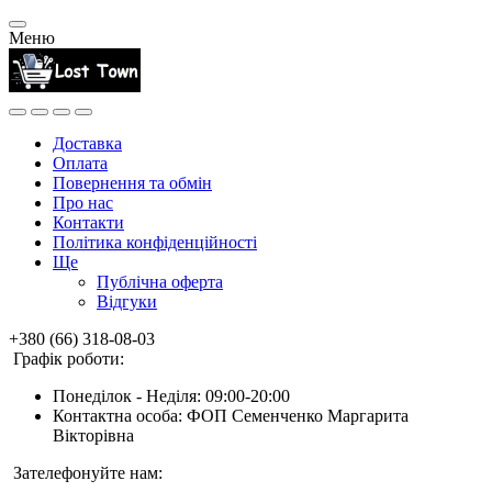
Меню
Доставка
Оплата
Повернення та обмін
Про нас
Контакти
Політика конфіденційності
Ще
Публічна оферта
Відгуки
+380 (66) 318-08-03
Графік роботи:
Понеділок - Неділя: 09:00-20:00
Контактна особа: ФОП Семенченко Маргарита
Вікторівна
Зателефонуйте нам: