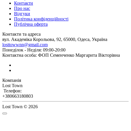
Контакти
Про нас
Відгуки
Політика конфіденційності
Публічна оферта
Контакти та адреса
вул. Академіка Корольова, 92, 65000, Одеса, Україна
losttowwnn@gmail.com
Понеділок - Неділя: 09:00-20:00
Контактна особа: ФОП Семенченко Маргарита Вікторівна
Компанія
Lost Town
Телефон:
+380663180803
Lost Town © 2026